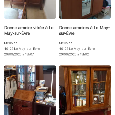
Donne armoire vitrée à Le
Donne armoires à Le May-
May-sur-Èvre
sur-Èvre
Meubles
Meubles
49122 Le May-sur-Èvre
49122 Le May-sur-Èvre
26/09/2025 à 15h07
26/09/2025 à 15h02