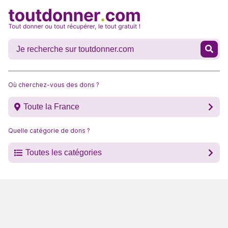
Où cherchez-vous des dons ?
Toute la France
Quelle catégorie de dons ?
Toutes les catégories