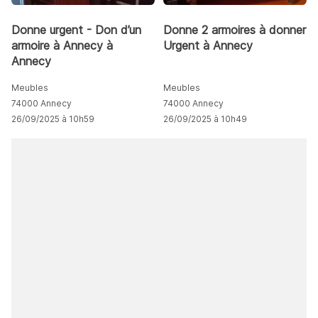
Donne urgent - Don d’un
Donne 2 armoires à donner
armoire à Annecy à
Urgent à Annecy
Annecy
Meubles
Meubles
74000 Annecy
74000 Annecy
26/09/2025 à 10h59
26/09/2025 à 10h49