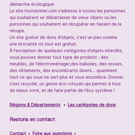
démarche écologique.
Le site toutdonner.com s'adresse à toutes les personnes
qui souhaitent se débarrasser de vieux objets ou les
personnes qui souhaitent en récupérer en faisant de la
récupe.
Un site gratuit de dons d'objets, c'est un peu comme
une brocante où tout est gratuit.
À l'exception de quelques catégories d'objets interdits,
vous pouvez donner tout type de produits : des
meubles, de l'électroménager,des babioles, des revues,
des vêtements, des encombrants divers... quasiment
tout ce qui vous ne sert plus et vous encombre. Donner
c'est recycler, un geste éco-citoyen qui permet à tous
de mieux vivre, et de faire partie de l'éco système !
Régions & Départements
Les catégories de dons
Restons en contact
Contact
Foire aux questions