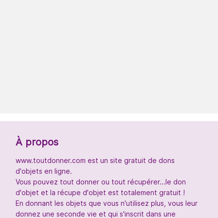
À propos
www.toutdonner.com est un site gratuit de dons
d'objets en ligne.
Vous pouvez tout donner ou tout récupérer...le don
d'objet et la récupe d'objet est totalement gratuit !
En donnant les objets que vous n'utilisez plus, vous leur
donnez une seconde vie et qui s'inscrit dans une