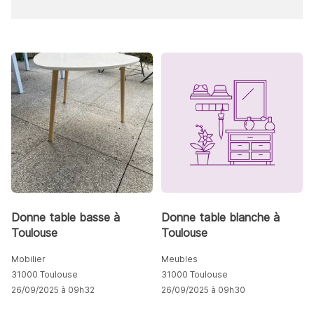
Donne table basse à
Donne table blanche à
Toulouse
Toulouse
Mobilier
Meubles
31000 Toulouse
31000 Toulouse
26/09/2025 à 09h32
26/09/2025 à 09h30