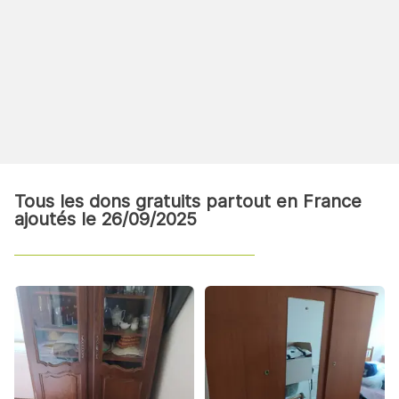
Tous les dons gratuits partout en France
ajoutés le 26/09/2025