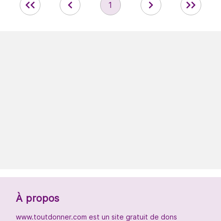
1
À propos
www.toutdonner.com est un site gratuit de dons