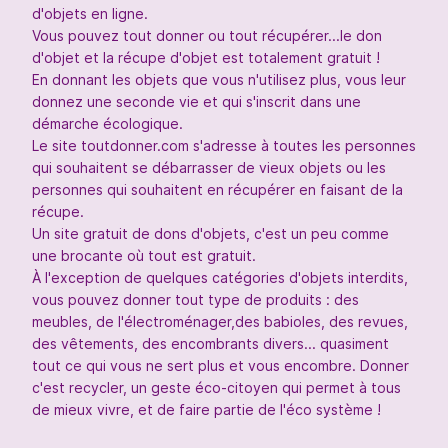
d'objets en ligne.
Vous pouvez tout donner ou tout récupérer...le don
d'objet et la récupe d'objet est totalement gratuit !
En donnant les objets que vous n'utilisez plus, vous leur
donnez une seconde vie et qui s'inscrit dans une
démarche écologique.
Le site toutdonner.com s'adresse à toutes les personnes
qui souhaitent se débarrasser de vieux objets ou les
personnes qui souhaitent en récupérer en faisant de la
récupe.
Un site gratuit de dons d'objets, c'est un peu comme
une brocante où tout est gratuit.
À l'exception de quelques catégories d'objets interdits,
vous pouvez donner tout type de produits : des
meubles, de l'électroménager,des babioles, des revues,
des vêtements, des encombrants divers... quasiment
tout ce qui vous ne sert plus et vous encombre. Donner
c'est recycler, un geste éco-citoyen qui permet à tous
de mieux vivre, et de faire partie de l'éco système !