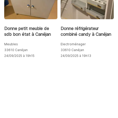
Donne petit meuble de
Donne réfrigérateur
sdb bon état à Canéjan
combiné candy à Canéjan
Meubles
Electroménager
33610 Canéjan
33610 Canéjan
24/09/2025 à 19h15
24/09/2025 à 19h13