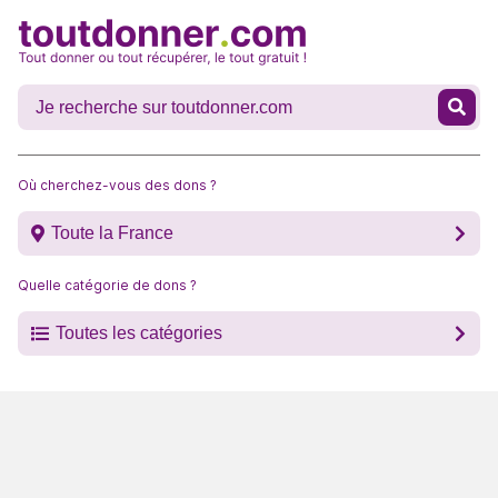
Où cherchez-vous des dons ?
Toute la France
Quelle catégorie de dons ?
Toutes les catégories