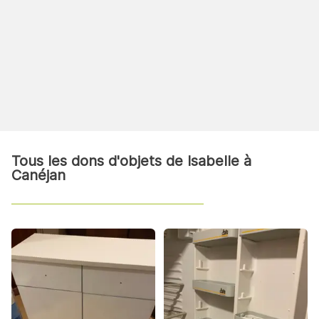
Tous les dons d'objets de Isabelle à
Canéjan