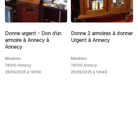
Donne urgent - Don d’un
Donne 2 armoires à donner
armoire à Annecy à
Urgent à Annecy
Annecy
Meubles
Meubles
74000 Annecy
74000 Annecy
26/09/2025 à 10h59
26/09/2025 à 10h49