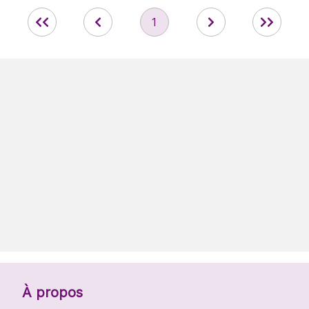
1
À propos