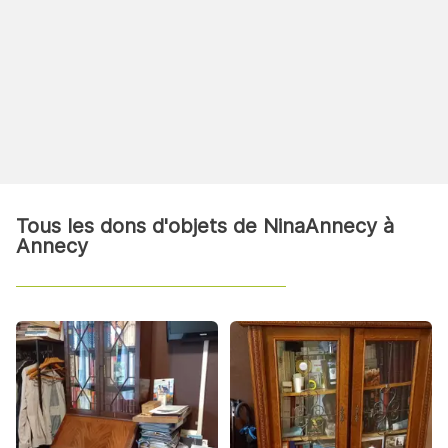
Tous les dons d'objets de NinaAnnecy à
Annecy