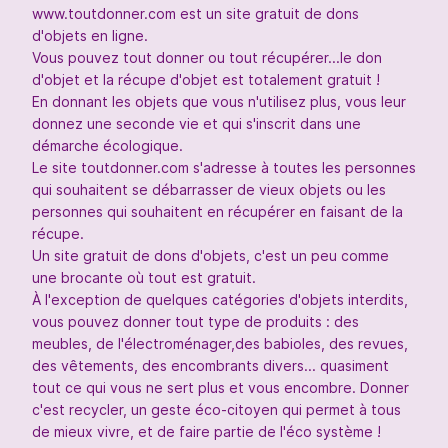
www.toutdonner.com est un site gratuit de dons
d'objets en ligne.
Vous pouvez tout donner ou tout récupérer...le don
d'objet et la récupe d'objet est totalement gratuit !
En donnant les objets que vous n'utilisez plus, vous leur
donnez une seconde vie et qui s'inscrit dans une
démarche écologique.
Le site toutdonner.com s'adresse à toutes les personnes
qui souhaitent se débarrasser de vieux objets ou les
personnes qui souhaitent en récupérer en faisant de la
récupe.
Un site gratuit de dons d'objets, c'est un peu comme
une brocante où tout est gratuit.
À l'exception de quelques catégories d'objets interdits,
vous pouvez donner tout type de produits : des
meubles, de l'électroménager,des babioles, des revues,
des vêtements, des encombrants divers... quasiment
tout ce qui vous ne sert plus et vous encombre. Donner
c'est recycler, un geste éco-citoyen qui permet à tous
de mieux vivre, et de faire partie de l'éco système !