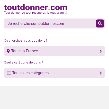
Où cherchez-vous des dons ?
Toute la France
Quelle catégorie de dons ?
Toutes les catégories