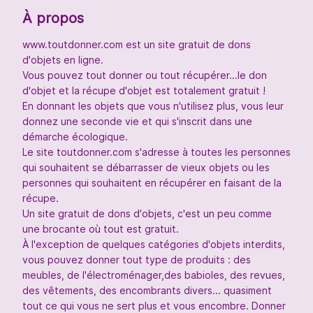
À propos
www.toutdonner.com est un site gratuit de dons
d'objets en ligne.
Vous pouvez tout donner ou tout récupérer...le don
d'objet et la récupe d'objet est totalement gratuit !
En donnant les objets que vous n'utilisez plus, vous leur
donnez une seconde vie et qui s'inscrit dans une
démarche écologique.
Le site toutdonner.com s'adresse à toutes les personnes
qui souhaitent se débarrasser de vieux objets ou les
personnes qui souhaitent en récupérer en faisant de la
récupe.
Un site gratuit de dons d'objets, c'est un peu comme
une brocante où tout est gratuit.
À l'exception de quelques catégories d'objets interdits,
vous pouvez donner tout type de produits : des
meubles, de l'électroménager,des babioles, des revues,
des vêtements, des encombrants divers... quasiment
tout ce qui vous ne sert plus et vous encombre. Donner