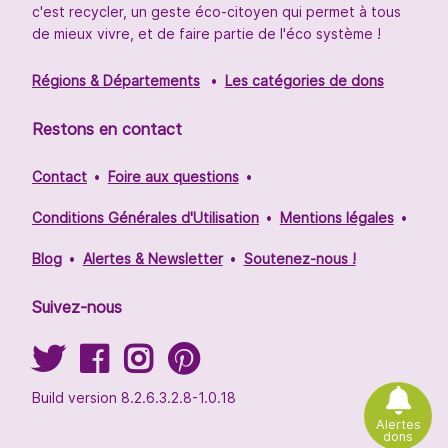
c'est recycler, un geste éco-citoyen qui permet à tous
de mieux vivre, et de faire partie de l'éco système !
Régions & Départements
Les catégories de dons
Restons en contact
Contact
Foire aux questions
Conditions Générales d'Utilisation
Mentions légales
Blog
Alertes & Newsletter
Soutenez-nous !
Suivez-nous
Build version 8.2.6.3.2.8-1.0.18
Alertes
dons