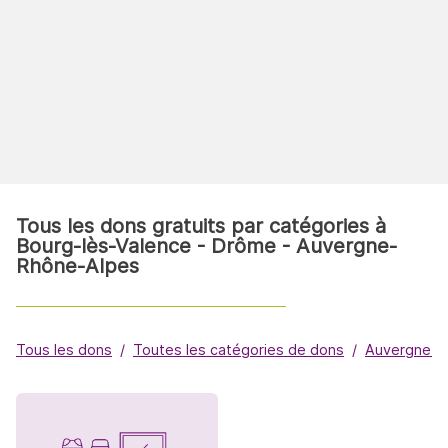
Tous les dons gratuits par catégories à
Bourg-lès-Valence - Drôme - Auvergne-
Rhône-Alpes
Tous les dons
Toutes les catégories de dons
Auvergne-R