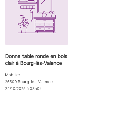
Donne table ronde en bois
clair à Bourg-lès-Valence
Mobilier
26500 Bourg-lès-Valence
24/10/2025 à 03h04