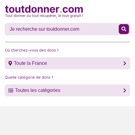
Où cherchez-vous des dons ?
Toute la France
Quelle catégorie de dons ?
Toutes les catégories