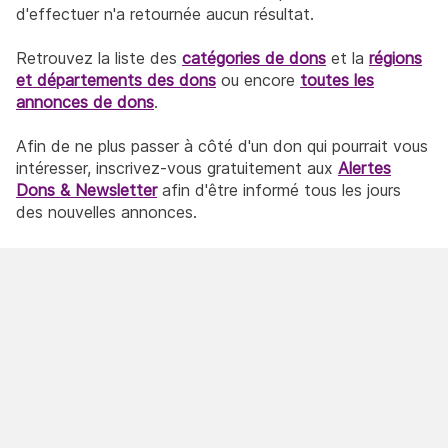
d'effectuer n'a retournée aucun résultat.
Retrouvez la liste des
catégories de dons
et la
régions
et départements des dons
ou encore
toutes les
annonces de dons
.
Afin de ne plus passer à côté d'un don qui pourrait vous
intéresser, inscrivez-vous gratuitement aux
Alertes
Dons & Newsletter
afin d'être informé tous les jours
des nouvelles annonces.