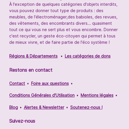
À l'exception de quelques catégories d'objets interdits,
vous pouvez donner tout type de produits : des
meubles, de l'électroménager,des babioles, des revues,
des vêtements, des encombrants divers... quasiment
tout ce qui vous ne sert plus et vous encombre. Donner
c'est recycler, un geste éco-citoyen qui permet à tous
de mieux vivre, et de faire partie de l'éco système !
Régions & Départements
Les catégories de dons
Restons en contact
Contact
Foire aux questions
Conditions Générales d'Utilisation
Mentions légales
Blog
Alertes & Newsletter
Soutenez-nous !
Suivez-nous