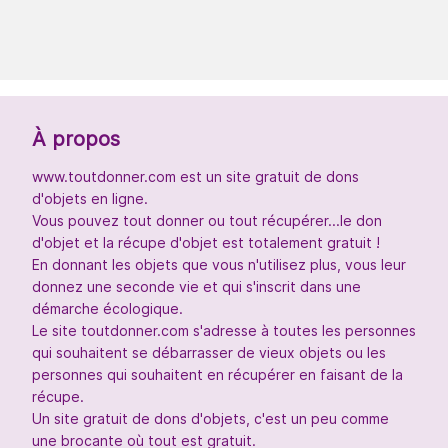
À propos
www.toutdonner.com est un site gratuit de dons
d'objets en ligne.
Vous pouvez tout donner ou tout récupérer...le don
d'objet et la récupe d'objet est totalement gratuit !
En donnant les objets que vous n'utilisez plus, vous leur
donnez une seconde vie et qui s'inscrit dans une
démarche écologique.
Le site toutdonner.com s'adresse à toutes les personnes
qui souhaitent se débarrasser de vieux objets ou les
personnes qui souhaitent en récupérer en faisant de la
récupe.
Un site gratuit de dons d'objets, c'est un peu comme
une brocante où tout est gratuit.