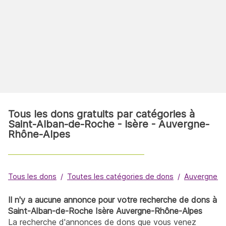
Tous les dons gratuits par catégories à
Saint-Alban-de-Roche - Isère - Auvergne-
Rhône-Alpes
Tous les dons
Toutes les catégories de dons
Auvergne-R
Il n'y a aucune annonce pour votre recherche de dons à
Saint-Alban-de-Roche Isère Auvergne-Rhône-Alpes
La recherche d'annonces de dons que vous venez