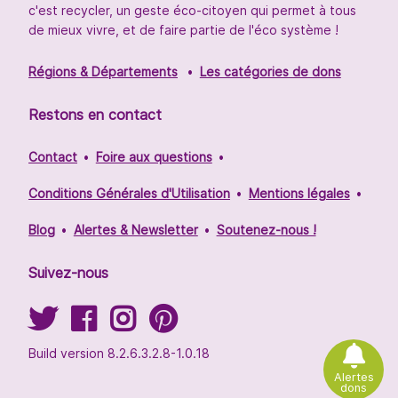
c'est recycler, un geste éco-citoyen qui permet à tous
de mieux vivre, et de faire partie de l'éco système !
Régions & Départements
Les catégories de dons
Restons en contact
Contact
Foire aux questions
Conditions Générales d'Utilisation
Mentions légales
Blog
Alertes & Newsletter
Soutenez-nous !
Suivez-nous
Build version 8.2.6.3.2.8-1.0.18
Alertes
dons