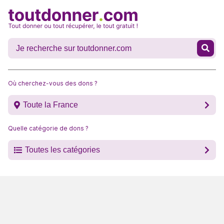
Où cherchez-vous des dons ?
Toute la France
Quelle catégorie de dons ?
Toutes les catégories