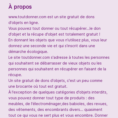
À propos
www.toutdonner.com est un site gratuit de dons
d'objets en ligne.
Vous pouvez tout donner ou tout récupérer...le don
d'objet et la récupe d'objet est totalement gratuit !
En donnant les objets que vous n'utilisez plus, vous leur
donnez une seconde vie et qui s'inscrit dans une
démarche écologique.
Le site toutdonner.com s'adresse à toutes les personnes
qui souhaitent se débarrasser de vieux objets ou les
personnes qui souhaitent en récupérer en faisant de la
récupe.
Un site gratuit de dons d'objets, c'est un peu comme
une brocante où tout est gratuit.
À l'exception de quelques catégories d'objets interdits,
vous pouvez donner tout type de produits : des
meubles, de l'électroménager,des babioles, des revues,
des vêtements, des encombrants divers... quasiment
tout ce qui vous ne sert plus et vous encombre. Donner