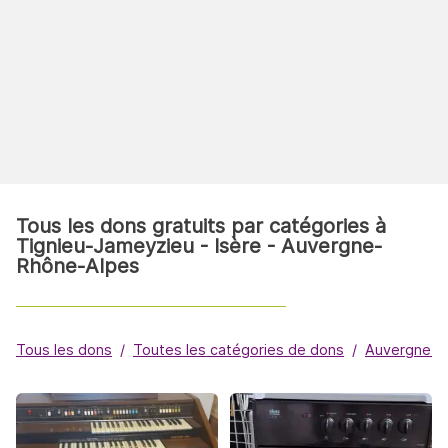
Tous les dons gratuits par catégories à
Tignieu-Jameyzieu - Isère - Auvergne-
Rhône-Alpes
Tous les dons
Toutes les catégories de dons
Auvergne-R