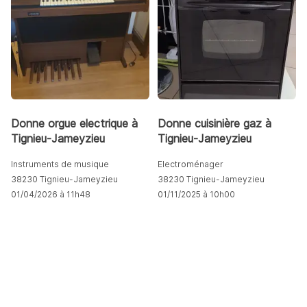
Donne orgue electrique à
Donne cuisinière gaz à
Tignieu-Jameyzieu
Tignieu-Jameyzieu
Instruments de musique
Electroménager
38230 Tignieu-Jameyzieu
38230 Tignieu-Jameyzieu
01/04/2026 à 11h48
01/11/2025 à 10h00