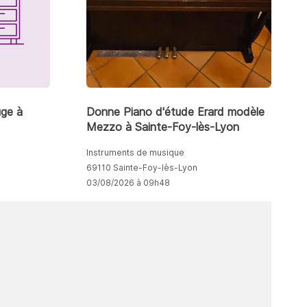
uge à
Donne Piano d'étude Erard modèle
Mezzo à Sainte-Foy-lès-Lyon
Instruments de musique
69110 Sainte-Foy-lès-Lyon
03/08/2026 à 09h48