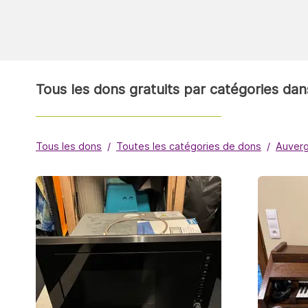
Tous les dons gratuits par catégories d
Tous les dons
Toutes les catégories de dons
Auver