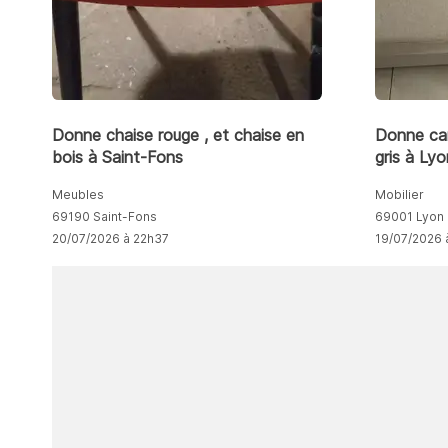
Donne chaise rouge , et chaise en
Donne can
bois à Saint-Fons
gris à Ly
Meubles
Mobilier
69190 Saint-Fons
69001 Lyon
20/07/2026 à 22h37
19/07/2026 