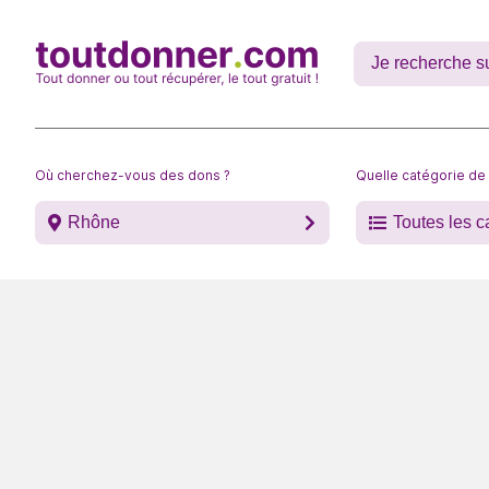
Où cherchez-vous des dons ?
Quelle catégorie de
Rhône
Toutes les c