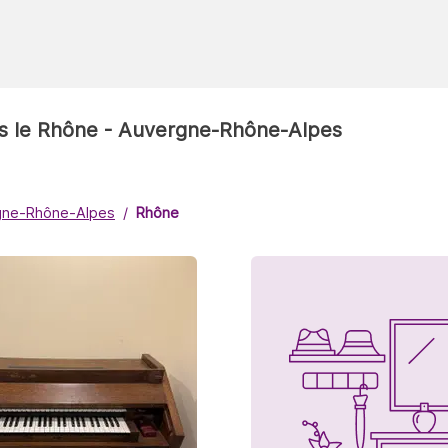
ans le Rhône - Auvergne-Rhône-Alpes
gne-Rhône-Alpes
Rhône