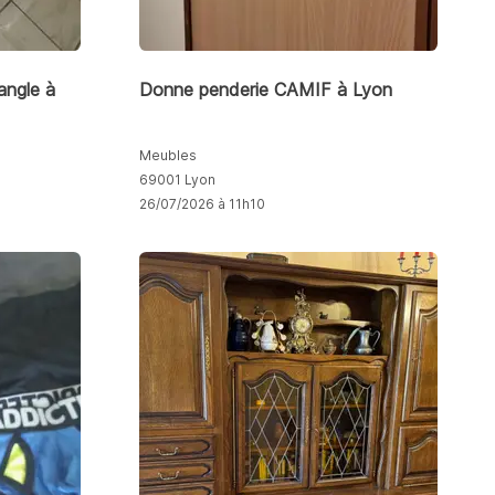
angle à
Donne penderie CAMIF à Lyon
Meubles
69001 Lyon
26/07/2026 à 11h10