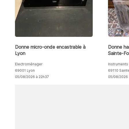
Donne micro-onde encastrable à
Donne ha
Lyon
Sainte-Fo
Electroménager
Instruments
69001 Lyon
69110 Saint
05/08/2026 à 22h37
05/08/2026 