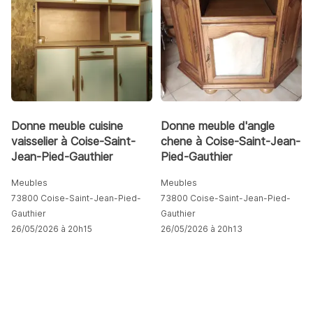
Donne meuble cuisine
Donne meuble d'angle
vaisselier à Coise-Saint-
chene à Coise-Saint-Jean-
Jean-Pied-Gauthier
Pied-Gauthier
Meubles
Meubles
73800 Coise-Saint-Jean-Pied-
73800 Coise-Saint-Jean-Pied-
Gauthier
Gauthier
26/05/2026 à 20h15
26/05/2026 à 20h13