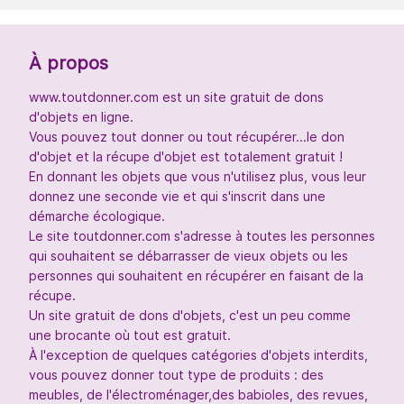
À propos
www.toutdonner.com est un site gratuit de dons
d'objets en ligne.
Vous pouvez tout donner ou tout récupérer...le don
d'objet et la récupe d'objet est totalement gratuit !
En donnant les objets que vous n'utilisez plus, vous leur
donnez une seconde vie et qui s'inscrit dans une
démarche écologique.
Le site toutdonner.com s'adresse à toutes les personnes
qui souhaitent se débarrasser de vieux objets ou les
personnes qui souhaitent en récupérer en faisant de la
récupe.
Un site gratuit de dons d'objets, c'est un peu comme
une brocante où tout est gratuit.
À l'exception de quelques catégories d'objets interdits,
vous pouvez donner tout type de produits : des
meubles, de l'électroménager,des babioles, des revues,