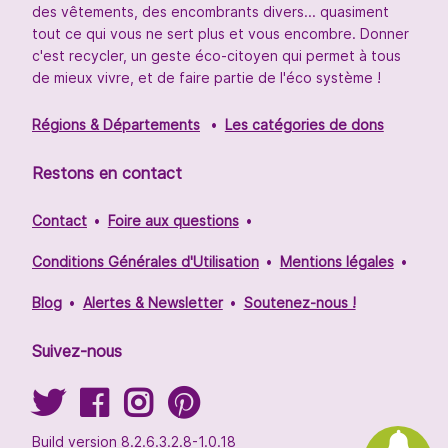
des vêtements, des encombrants divers... quasiment
tout ce qui vous ne sert plus et vous encombre. Donner
c'est recycler, un geste éco-citoyen qui permet à tous
de mieux vivre, et de faire partie de l'éco système !
Régions & Départements
Les catégories de dons
Restons en contact
Contact
Foire aux questions
Conditions Générales d'Utilisation
Mentions légales
Blog
Alertes & Newsletter
Soutenez-nous !
Suivez-nous
Build version 8.2.6.3.2.8-1.0.18