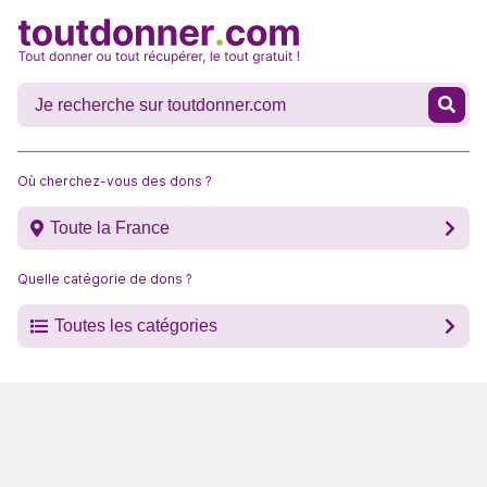
Où cherchez-vous des dons ?
Toute la France
Quelle catégorie de dons ?
Toutes les catégories