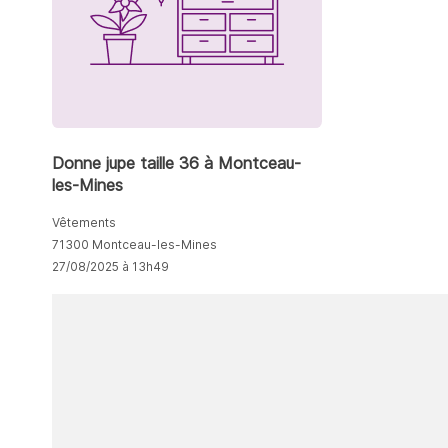
Donne jupe taille 36 à Montceau-
les-Mines
Vêtements
71300 Montceau-les-Mines
27/08/2025 à 13h49