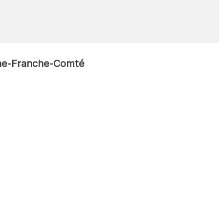
ogne-Franche-Comté