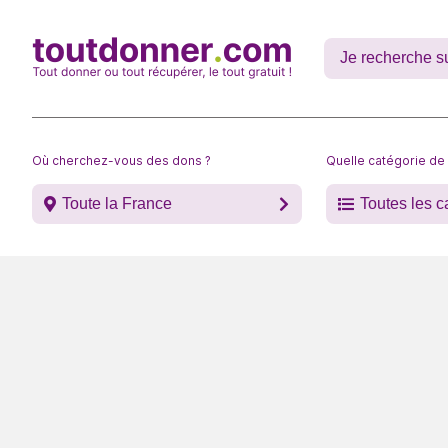
Où cherchez-vous des dons ?
Quelle catégorie de
Toute la France
Toutes les c