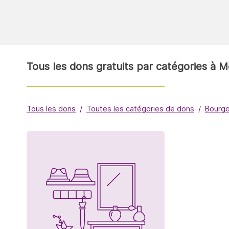
Tous les dons gratuits par catégories à
Tous les dons
Toutes les catégories de dons
Bourg