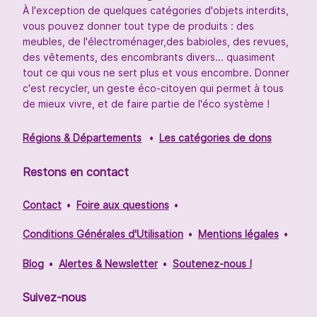
À l'exception de quelques catégories d'objets interdits,
vous pouvez donner tout type de produits : des
meubles, de l'électroménager,des babioles, des revues,
des vêtements, des encombrants divers... quasiment
tout ce qui vous ne sert plus et vous encombre. Donner
c'est recycler, un geste éco-citoyen qui permet à tous
de mieux vivre, et de faire partie de l'éco système !
Régions & Départements
Les catégories de dons
Restons en contact
Contact
Foire aux questions
Conditions Générales d'Utilisation
Mentions légales
Blog
Alertes & Newsletter
Soutenez-nous !
Suivez-nous