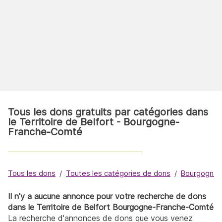
Tous les dons gratuits par catégories dans
le Territoire de Belfort - Bourgogne-
Franche-Comté
Tous les dons
Toutes les catégories de dons
Bourgogne-
Il n'y a aucune annonce pour votre recherche de dons
dans le Territoire de Belfort Bourgogne-Franche-Comté
La recherche d'annonces de dons que vous venez