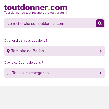
Où cherchez-vous des dons ?
Territoire de Belfort
Quelle catégorie de dons ?
Toutes les catégories