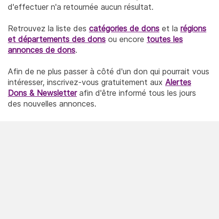
d'effectuer n'a retournée aucun résultat.
Retrouvez la liste des
catégories de dons
et la
régions
et départements des dons
ou encore
toutes les
annonces de dons
.
Afin de ne plus passer à côté d'un don qui pourrait vous
intéresser, inscrivez-vous gratuitement aux
Alertes
Dons & Newsletter
afin d'être informé tous les jours
des nouvelles annonces.