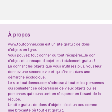
À propos
www.toutdonner.com est un site gratuit de dons
d'objets en ligne.
Vous pouvez tout donner ou tout récupérer...le don
d'objet et la récupe d'objet est totalement gratuit !
En donnant les objets que vous n'utilisez plus, vous leur
donnez une seconde vie et qui s'inscrit dans une
démarche écologique.
Le site toutdonner.com s'adresse à toutes les personnes
qui souhaitent se débarrasser de vieux objets ou les
personnes qui souhaitent en récupérer en faisant de la
récupe.
Un site gratuit de dons d'objets, c'est un peu comme
une brocante où tout est gratuit.