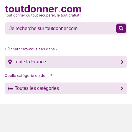
Où cherchez-vous des dons ?
Toute la France
Quelle catégorie de dons ?
Toutes les catégories