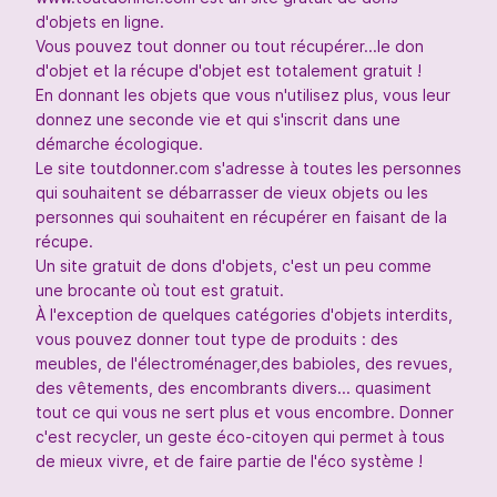
d'objets en ligne.
Vous pouvez tout donner ou tout récupérer...le don
d'objet et la récupe d'objet est totalement gratuit !
En donnant les objets que vous n'utilisez plus, vous leur
donnez une seconde vie et qui s'inscrit dans une
démarche écologique.
Le site toutdonner.com s'adresse à toutes les personnes
qui souhaitent se débarrasser de vieux objets ou les
personnes qui souhaitent en récupérer en faisant de la
récupe.
Un site gratuit de dons d'objets, c'est un peu comme
une brocante où tout est gratuit.
À l'exception de quelques catégories d'objets interdits,
vous pouvez donner tout type de produits : des
meubles, de l'électroménager,des babioles, des revues,
des vêtements, des encombrants divers... quasiment
tout ce qui vous ne sert plus et vous encombre. Donner
c'est recycler, un geste éco-citoyen qui permet à tous
de mieux vivre, et de faire partie de l'éco système !