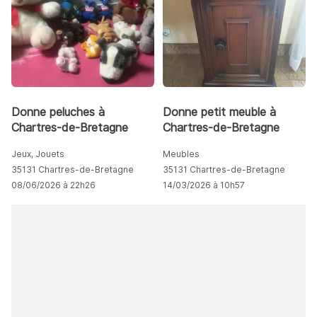
Donne peluches à
Donne petit meuble à
Chartres-de-Bretagne
Chartres-de-Bretagne
Jeux, Jouets
Meubles
35131 Chartres-de-Bretagne
35131 Chartres-de-Bretagne
08/06/2026 à 22h26
14/03/2026 à 10h57