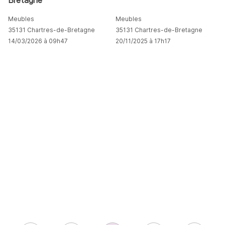
Meubles
Meubles
35131 Chartres-de-Bretagne
35131 Chartres-de-Bretagne
14/03/2026 à 09h47
20/11/2025 à 17h17