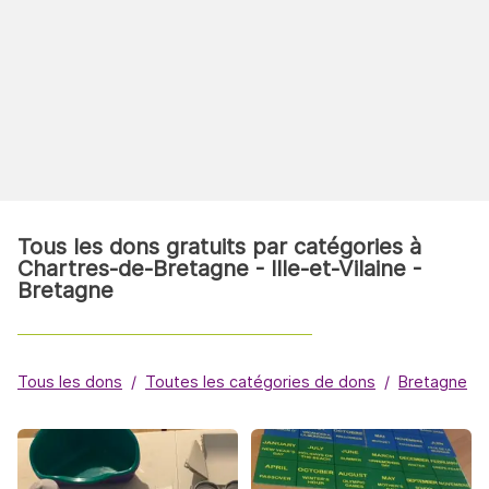
Tous les dons gratuits par catégories à
Chartres-de-Bretagne - Ille-et-Vilaine -
Bretagne
Tous les dons
Toutes les catégories de dons
Bretagne