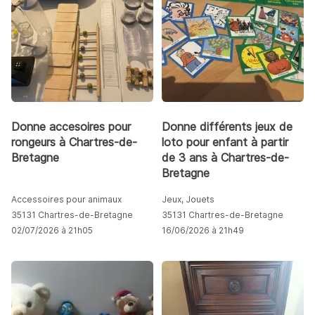
Donne accesoires pour
Donne différents jeux de
rongeurs à Chartres-de-
loto pour enfant à partir
Bretagne
de 3 ans à Chartres-de-
Bretagne
Accessoires pour animaux
Jeux, Jouets
35131 Chartres-de-Bretagne
35131 Chartres-de-Bretagne
02/07/2026 à 21h05
16/06/2026 à 21h49