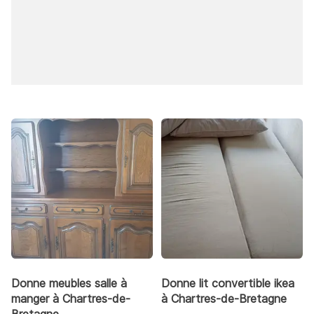
Donne meubles salle à
Donne lit convertible ikea
manger à Chartres-de-
à Chartres-de-Bretagne
Bretagne