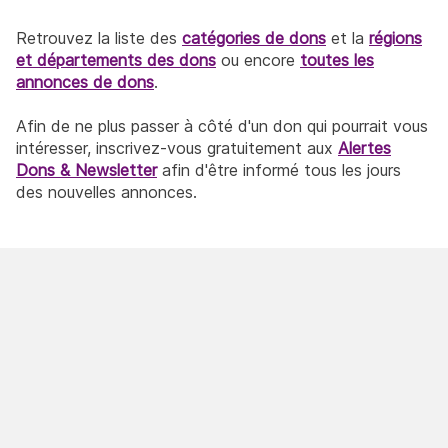
Retrouvez la liste des
catégories de dons
et la
régions
et départements des dons
ou encore
toutes les
annonces de dons
.
Afin de ne plus passer à côté d'un don qui pourrait vous
intéresser, inscrivez-vous gratuitement aux
Alertes
Dons & Newsletter
afin d'être informé tous les jours
des nouvelles annonces.