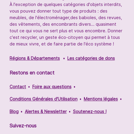
À l'exception de quelques catégories d'objets interdits,
vous pouvez donner tout type de produits : des
meubles, de l'électroménager,des babioles, des revues,
des vêtements, des encombrants divers... quasiment
tout ce qui vous ne sert plus et vous encombre. Donner
c'est recycler, un geste éco-citoyen qui permet à tous
de mieux vivre, et de faire partie de l'éco système !
Régions & Départements
Les catégories de dons
Restons en contact
Contact
Foire aux questions
Conditions Générales d'Utilisation
Mentions légales
Blog
Alertes & Newsletter
Soutenez-nous !
Suivez-nous