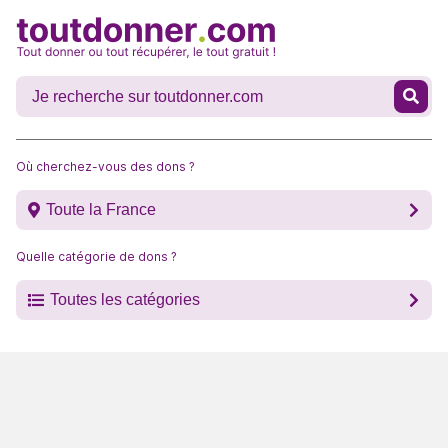
Où cherchez-vous des dons ?
Toute la France
Quelle catégorie de dons ?
Toutes les catégories