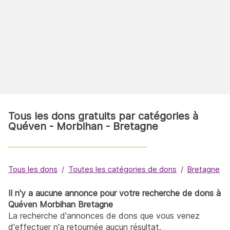
Tous les dons gratuits par catégories à
Quéven - Morbihan - Bretagne
Tous les dons
Toutes les catégories de dons
Bretagne
Il n'y a aucune annonce pour votre recherche de dons à
Quéven Morbihan Bretagne
La recherche d'annonces de dons que vous venez
d'effectuer n'a retournée aucun résultat.