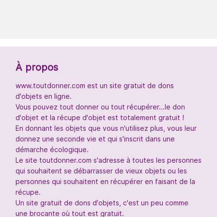
À propos
www.toutdonner.com est un site gratuit de dons
d'objets en ligne.
Vous pouvez tout donner ou tout récupérer...le don
d'objet et la récupe d'objet est totalement gratuit !
En donnant les objets que vous n'utilisez plus, vous leur
donnez une seconde vie et qui s'inscrit dans une
démarche écologique.
Le site toutdonner.com s'adresse à toutes les personnes
qui souhaitent se débarrasser de vieux objets ou les
personnes qui souhaitent en récupérer en faisant de la
récupe.
Un site gratuit de dons d'objets, c'est un peu comme
une brocante où tout est gratuit.