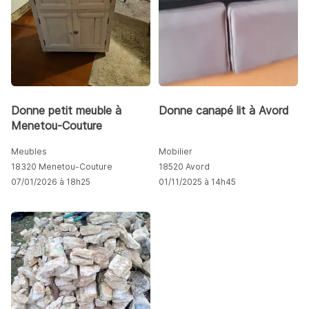
Donne petit meuble à
Donne canapé lit à Avord
Menetou-Couture
Meubles
Mobilier
18320 Menetou-Couture
18520 Avord
07/01/2026 à 18h25
01/11/2025 à 14h45