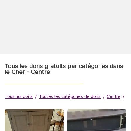
Tous les dons gratuits par catégories dans
le Cher - Centre
Tous les dons
Toutes les catégories de dons
Centre
C