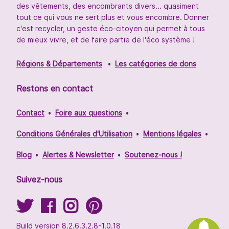
des vêtements, des encombrants divers... quasiment
tout ce qui vous ne sert plus et vous encombre. Donner
c'est recycler, un geste éco-citoyen qui permet à tous
de mieux vivre, et de faire partie de l'éco système !
Régions & Départements
Les catégories de dons
Restons en contact
Contact
Foire aux questions
Conditions Générales d'Utilisation
Mentions légales
Blog
Alertes & Newsletter
Soutenez-nous !
Suivez-nous
Build version 8.2.6.3.2.8-1.0.18