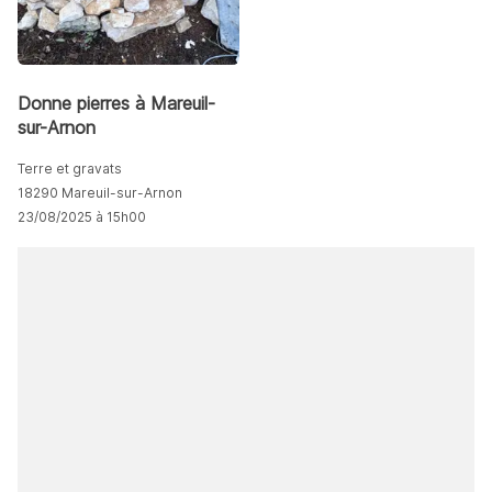
Donne pierres à Mareuil-
sur-Arnon
Terre et gravats
18290 Mareuil-sur-Arnon
23/08/2025 à 15h00