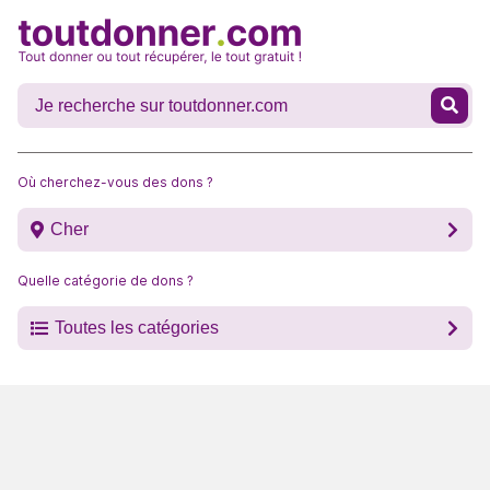
Où cherchez-vous des dons ?
Cher
Quelle catégorie de dons ?
Toutes les catégories