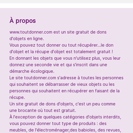
À propos
www.toutdonner.com est un site gratuit de dons
d'objets en ligne.
Vous pouvez tout donner ou tout récupérer...le don
d'objet et la récupe d'objet est totalement gratuit !
En donnant les objets que vous n'utilisez plus, vous leur
donnez une seconde vie et qui s'inscrit dans une
démarche écologique.
Le site toutdonner.com s'adresse à toutes les personnes
qui souhaitent se débarrasser de vieux objets ou les
personnes qui souhaitent en récupérer en faisant de la
récupe.
Un site gratuit de dons d'objets, c'est un peu comme
une brocante où tout est gratuit.
À l'exception de quelques catégories d'objets interdits,
vous pouvez donner tout type de produits : des
meubles, de l'électroménager,des babioles, des revues,