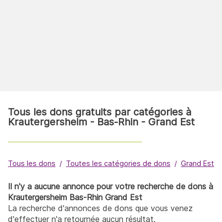
Tous les dons gratuits par catégories à
Krautergersheim - Bas-Rhin - Grand Est
Tous les dons
Toutes les catégories de dons
Grand Est
Il n'y a aucune annonce pour votre recherche de dons à
Krautergersheim Bas-Rhin Grand Est
La recherche d'annonces de dons que vous venez
d'effectuer n'a retournée aucun résultat.