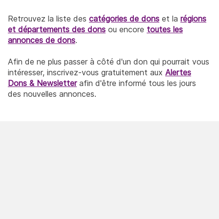
Retrouvez la liste des
catégories de dons
et la
régions
et départements des dons
ou encore
toutes les
annonces de dons
.
Afin de ne plus passer à côté d'un don qui pourrait vous
intéresser, inscrivez-vous gratuitement aux
Alertes
Dons & Newsletter
afin d'être informé tous les jours
des nouvelles annonces.