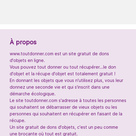
À propos
www.toutdonner.com est un site gratuit de dons
d'objets en ligne.
Vous pouvez tout donner ou tout récupérer...le don
d'objet et la récupe d'objet est totalement gratuit !
En donnant les objets que vous n'utilisez plus, vous leur
donnez une seconde vie et qui s'inscrit dans une
démarche écologique.
Le site toutdonner.com s'adresse à toutes les personnes
qui souhaitent se débarrasser de vieux objets ou les
personnes qui souhaitent en récupérer en faisant de la
récupe.
Un site gratuit de dons d'objets, c'est un peu comme
une brocante où tout est gratuit.