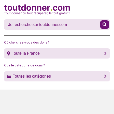
Où cherchez-vous des dons ?
Toute la France
Quelle catégorie de dons ?
Toutes les catégories