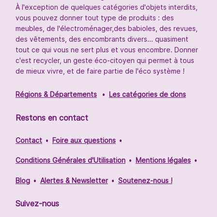
À l'exception de quelques catégories d'objets interdits,
vous pouvez donner tout type de produits : des
meubles, de l'électroménager,des babioles, des revues,
des vêtements, des encombrants divers... quasiment
tout ce qui vous ne sert plus et vous encombre. Donner
c'est recycler, un geste éco-citoyen qui permet à tous
de mieux vivre, et de faire partie de l'éco système !
Régions & Départements
Les catégories de dons
Restons en contact
Contact
Foire aux questions
Conditions Générales d'Utilisation
Mentions légales
Blog
Alertes & Newsletter
Soutenez-nous !
Suivez-nous