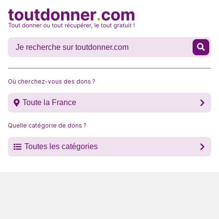
Où cherchez-vous des dons ?
Toute la France
Quelle catégorie de dons ?
Toutes les catégories