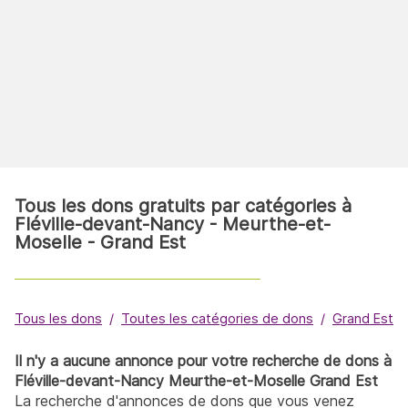
Tous les dons gratuits par catégories à
Fléville-devant-Nancy - Meurthe-et-
Moselle - Grand Est
Tous les dons
Toutes les catégories de dons
Grand Est
Il n'y a aucune annonce pour votre recherche de dons à
Fléville-devant-Nancy Meurthe-et-Moselle Grand Est
La recherche d'annonces de dons que vous venez