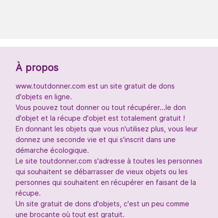
À propos
www.toutdonner.com est un site gratuit de dons
d'objets en ligne.
Vous pouvez tout donner ou tout récupérer...le don
d'objet et la récupe d'objet est totalement gratuit !
En donnant les objets que vous n'utilisez plus, vous leur
donnez une seconde vie et qui s'inscrit dans une
démarche écologique.
Le site toutdonner.com s'adresse à toutes les personnes
qui souhaitent se débarrasser de vieux objets ou les
personnes qui souhaitent en récupérer en faisant de la
récupe.
Un site gratuit de dons d'objets, c'est un peu comme
une brocante où tout est gratuit.