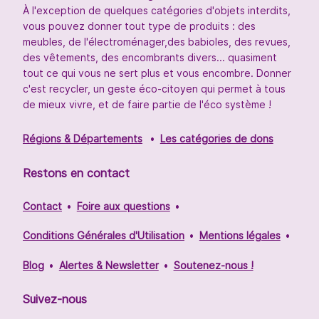
À l'exception de quelques catégories d'objets interdits,
vous pouvez donner tout type de produits : des
meubles, de l'électroménager,des babioles, des revues,
des vêtements, des encombrants divers... quasiment
tout ce qui vous ne sert plus et vous encombre. Donner
c'est recycler, un geste éco-citoyen qui permet à tous
de mieux vivre, et de faire partie de l'éco système !
Régions & Départements
Les catégories de dons
Restons en contact
Contact
Foire aux questions
Conditions Générales d'Utilisation
Mentions légales
Blog
Alertes & Newsletter
Soutenez-nous !
Suivez-nous