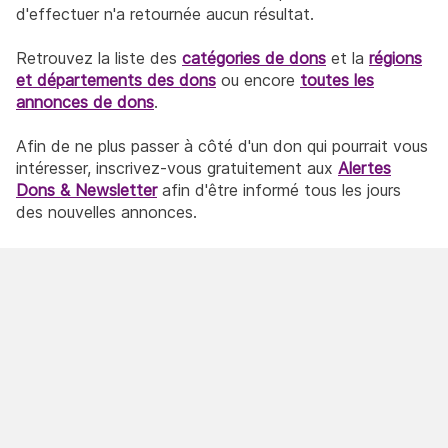
d'effectuer n'a retournée aucun résultat.
Retrouvez la liste des
catégories de dons
et la
régions
et départements des dons
ou encore
toutes les
annonces de dons
.
Afin de ne plus passer à côté d'un don qui pourrait vous
intéresser, inscrivez-vous gratuitement aux
Alertes
Dons & Newsletter
afin d'être informé tous les jours
des nouvelles annonces.