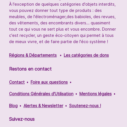
À l'exception de quelques catégories d'objets interdits,
vous pouvez donner tout type de produits : des
meubles, de l'électroménager,des babioles, des revues,
des vêtements, des encombrants divers... quasiment
tout ce qui vous ne sert plus et vous encombre. Donner
c'est recycler, un geste éco-citoyen qui permet à tous
de mieux vivre, et de faire partie de l'éco système !
Régions & Départements
Les catégories de dons
Restons en contact
Contact
Foire aux questions
Conditions Générales d'Utilisation
Mentions légales
Blog
Alertes & Newsletter
Soutenez-nous !
Suivez-nous