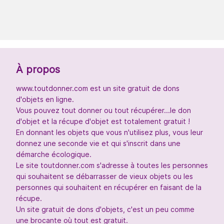
À propos
www.toutdonner.com est un site gratuit de dons
d'objets en ligne.
Vous pouvez tout donner ou tout récupérer...le don
d'objet et la récupe d'objet est totalement gratuit !
En donnant les objets que vous n'utilisez plus, vous leur
donnez une seconde vie et qui s'inscrit dans une
démarche écologique.
Le site toutdonner.com s'adresse à toutes les personnes
qui souhaitent se débarrasser de vieux objets ou les
personnes qui souhaitent en récupérer en faisant de la
récupe.
Un site gratuit de dons d'objets, c'est un peu comme
une brocante où tout est gratuit.