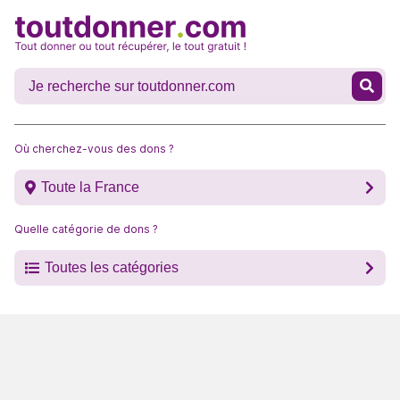
Où cherchez-vous des dons ?
Toute la France
Quelle catégorie de dons ?
Toutes les catégories