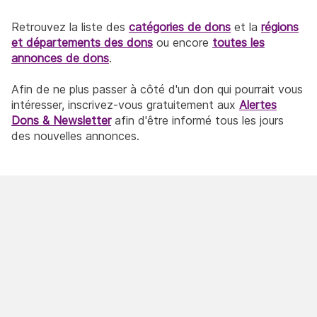
Retrouvez la liste des
catégories de dons
et la
régions
et départements des dons
ou encore
toutes les
annonces de dons
.
Afin de ne plus passer à côté d'un don qui pourrait vous
intéresser, inscrivez-vous gratuitement aux
Alertes
Dons & Newsletter
afin d'être informé tous les jours
des nouvelles annonces.