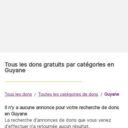
Tous les dons gratuits par catégories en
Guyane
Tous les dons
Toutes les catégories de dons
Guyane
Il n'y a aucune annonce pour votre recherche de dons
en Guyane
La recherche d'annonces de dons que vous venez
d'effectuer n'a retournée aucun résultat.