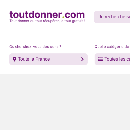
Où cherchez-vous des dons ?
Quelle catégorie de
Toute la France
Toutes les c