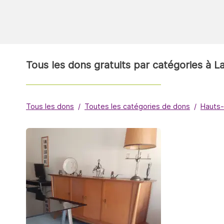
Tous les dons gratuits par catégories à 
Tous les dons
Toutes les catégories de dons
Hauts