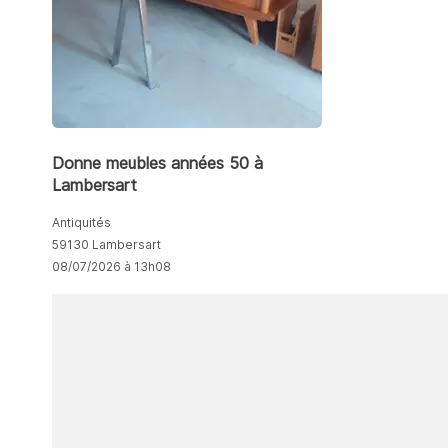
Donne meubles années 50 à
Lambersart
Antiquités
59130 Lambersart
08/07/2026 à 13h08