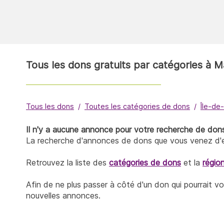
Tous les dons gratuits par catégories à M
Tous les dons
Toutes les catégories de dons
Île-de
Il n'y a aucune annonce pour votre recherche de do
La recherche d'annonces de dons que vous venez d'ef
Retrouvez la liste des
catégories de dons
et la
régio
Afin de ne plus passer à côté d'un don qui pourrait v
nouvelles annonces.