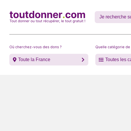
Où cherchez-vous des dons ?
Quelle catégorie de
Toute la France
Toutes les c