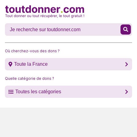
Où cherchez-vous des dons ?
Toute la France
Quelle catégorie de dons ?
Toutes les catégories