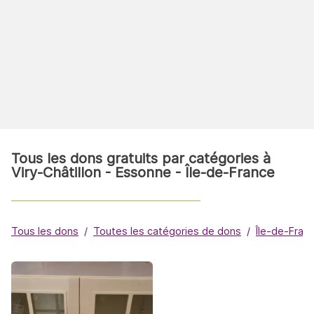
Tous les dons gratuits par catégories à
Viry-Châtillon - Essonne - Île-de-France
Tous les dons
Toutes les catégories de dons
Île-de-Fran