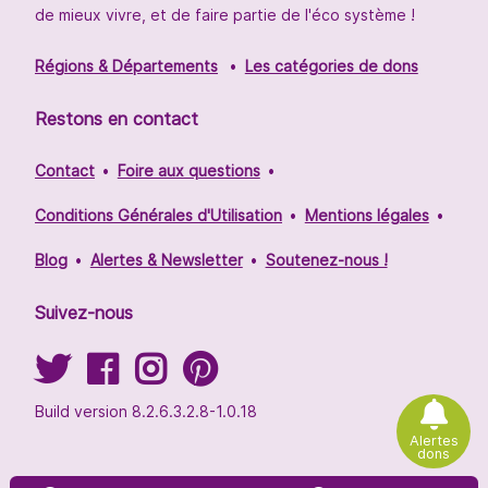
de mieux vivre, et de faire partie de l'éco système !
Régions & Départements
Les catégories de dons
Restons en contact
Contact
Foire aux questions
Conditions Générales d'Utilisation
Mentions légales
Blog
Alertes & Newsletter
Soutenez-nous !
Suivez-nous
Build version 8.2.6.3.2.8-1.0.18
Alertes
dons