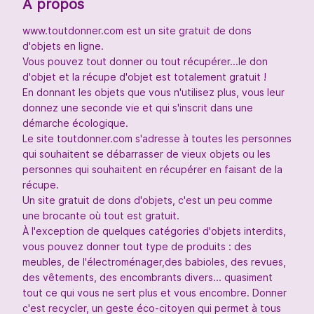
À propos
www.toutdonner.com est un site gratuit de dons
d'objets en ligne.
Vous pouvez tout donner ou tout récupérer...le don
d'objet et la récupe d'objet est totalement gratuit !
En donnant les objets que vous n'utilisez plus, vous leur
donnez une seconde vie et qui s'inscrit dans une
démarche écologique.
Le site toutdonner.com s'adresse à toutes les personnes
qui souhaitent se débarrasser de vieux objets ou les
personnes qui souhaitent en récupérer en faisant de la
récupe.
Un site gratuit de dons d'objets, c'est un peu comme
une brocante où tout est gratuit.
À l'exception de quelques catégories d'objets interdits,
vous pouvez donner tout type de produits : des
meubles, de l'électroménager,des babioles, des revues,
des vêtements, des encombrants divers... quasiment
tout ce qui vous ne sert plus et vous encombre. Donner
c'est recycler, un geste éco-citoyen qui permet à tous