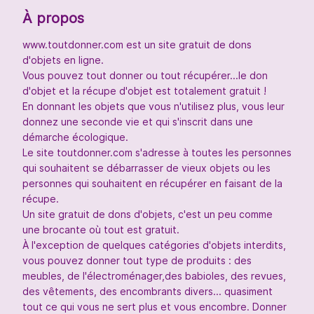
À propos
www.toutdonner.com est un site gratuit de dons
d'objets en ligne.
Vous pouvez tout donner ou tout récupérer...le don
d'objet et la récupe d'objet est totalement gratuit !
En donnant les objets que vous n'utilisez plus, vous leur
donnez une seconde vie et qui s'inscrit dans une
démarche écologique.
Le site toutdonner.com s'adresse à toutes les personnes
qui souhaitent se débarrasser de vieux objets ou les
personnes qui souhaitent en récupérer en faisant de la
récupe.
Un site gratuit de dons d'objets, c'est un peu comme
une brocante où tout est gratuit.
À l'exception de quelques catégories d'objets interdits,
vous pouvez donner tout type de produits : des
meubles, de l'électroménager,des babioles, des revues,
des vêtements, des encombrants divers... quasiment
tout ce qui vous ne sert plus et vous encombre. Donner