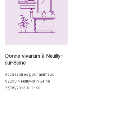
Donne vivarium à Neuilly-
sur-Seine
Accessoires pour animaux
92200 Neuilly-sur-Seine
27/05/2026 à 11h59