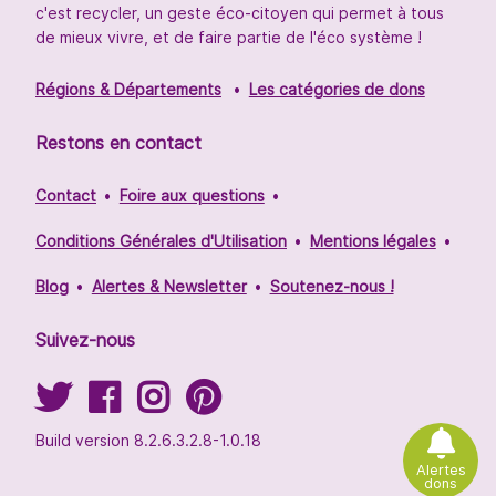
c'est recycler, un geste éco-citoyen qui permet à tous
de mieux vivre, et de faire partie de l'éco système !
Régions & Départements
Les catégories de dons
Restons en contact
Contact
Foire aux questions
Conditions Générales d'Utilisation
Mentions légales
Blog
Alertes & Newsletter
Soutenez-nous !
Suivez-nous
Build version 8.2.6.3.2.8-1.0.18
Alertes
dons