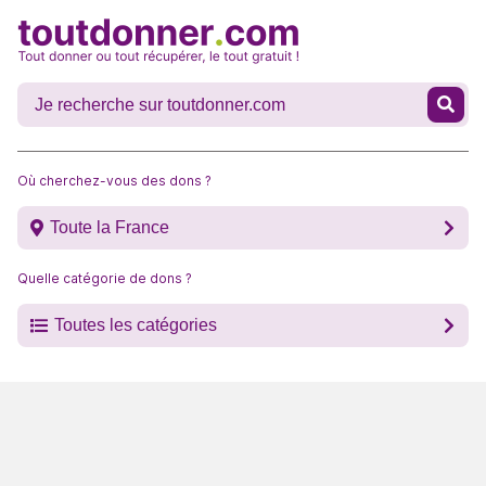
Où cherchez-vous des dons ?
Toute la France
Quelle catégorie de dons ?
Toutes les catégories