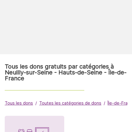
Tous les dons gratuits par catégories à
Neuilly-sur-Seine - Hauts-de-Seine - Île-de-
France
Tous les dons
Toutes les catégories de dons
Île-de-Fran