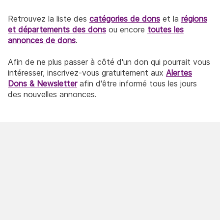
Retrouvez la liste des
catégories de dons
et la
régions
et départements des dons
ou encore
toutes les
annonces de dons
.
Afin de ne plus passer à côté d'un don qui pourrait vous
intéresser, inscrivez-vous gratuitement aux
Alertes
Dons & Newsletter
afin d'être informé tous les jours
des nouvelles annonces.