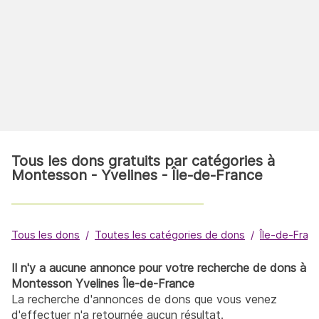
Tous les dons gratuits par catégories à
Montesson - Yvelines - Île-de-France
Tous les dons
Toutes les catégories de dons
Île-de-Fran
Il n'y a aucune annonce pour votre recherche de dons à
Montesson Yvelines Île-de-France
La recherche d'annonces de dons que vous venez
d'effectuer n'a retournée aucun résultat.