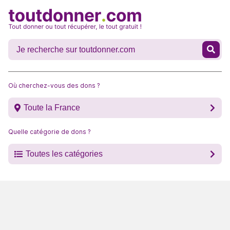
Où cherchez-vous des dons ?
Toute la France
Quelle catégorie de dons ?
Toutes les catégories