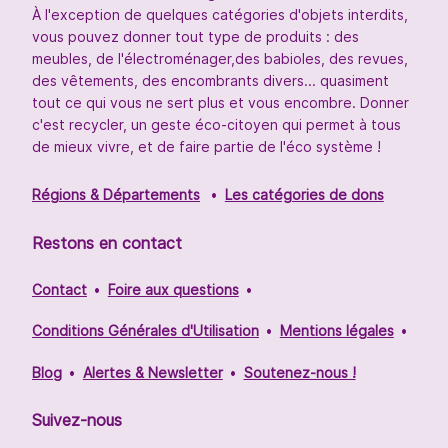
À l'exception de quelques catégories d'objets interdits,
vous pouvez donner tout type de produits : des
meubles, de l'électroménager,des babioles, des revues,
des vêtements, des encombrants divers... quasiment
tout ce qui vous ne sert plus et vous encombre. Donner
c'est recycler, un geste éco-citoyen qui permet à tous
de mieux vivre, et de faire partie de l'éco système !
Régions & Départements
Les catégories de dons
Restons en contact
Contact
Foire aux questions
Conditions Générales d'Utilisation
Mentions légales
Blog
Alertes & Newsletter
Soutenez-nous !
Suivez-nous