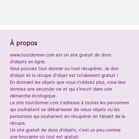
À propos
www.toutdonner.com est un site gratuit de dons
d'objets en ligne.
Vous pouvez tout donner ou tout récupérer...le don
d'objet et la récupe d'objet est totalement gratuit !
En donnant les objets que vous n'utilisez plus, vous leur
donnez une seconde vie et qui s'inscrit dans une
démarche écologique.
Le site toutdonner.com s'adresse à toutes les personnes
qui souhaitent se débarrasser de vieux objets ou les
personnes qui souhaitent en récupérer en faisant de la
récupe.
Un site gratuit de dons d'objets, c'est un peu comme
une brocante où tout est gratuit.