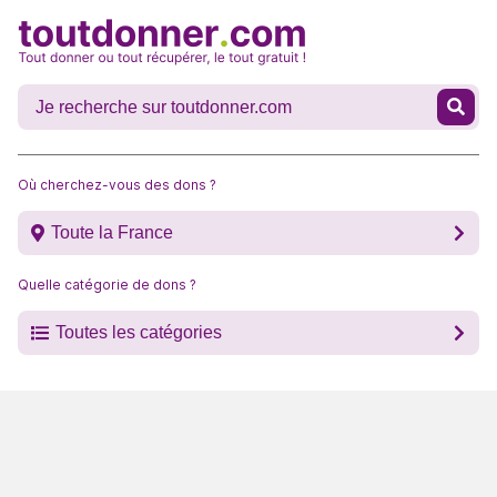
Où cherchez-vous des dons ?
Toute la France
Quelle catégorie de dons ?
Toutes les catégories