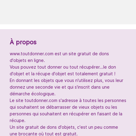
À propos
www.toutdonner.com est un site gratuit de dons
d'objets en ligne.
Vous pouvez tout donner ou tout récupérer...le don
d'objet et la récupe d'objet est totalement gratuit !
En donnant les objets que vous n'utilisez plus, vous leur
donnez une seconde vie et qui s'inscrit dans une
démarche écologique.
Le site toutdonner.com s'adresse à toutes les personnes
qui souhaitent se débarrasser de vieux objets ou les
personnes qui souhaitent en récupérer en faisant de la
récupe.
Un site gratuit de dons d'objets, c'est un peu comme
une brocante où tout est gratuit.