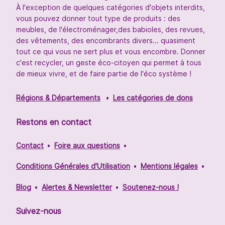
À l'exception de quelques catégories d'objets interdits,
vous pouvez donner tout type de produits : des
meubles, de l'électroménager,des babioles, des revues,
des vêtements, des encombrants divers... quasiment
tout ce qui vous ne sert plus et vous encombre. Donner
c'est recycler, un geste éco-citoyen qui permet à tous
de mieux vivre, et de faire partie de l'éco système !
Régions & Départements
Les catégories de dons
Restons en contact
Contact
Foire aux questions
Conditions Générales d'Utilisation
Mentions légales
Blog
Alertes & Newsletter
Soutenez-nous !
Suivez-nous