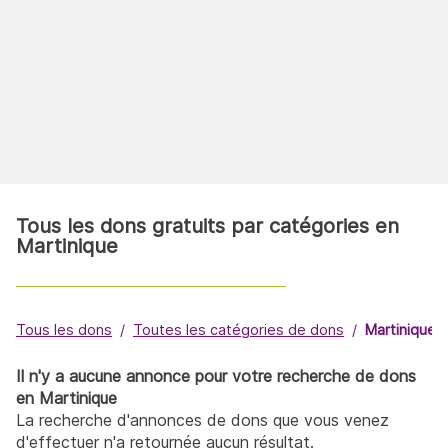
Tous les dons gratuits par catégories en
Martinique
Tous les dons
Toutes les catégories de dons
Martinique
Il n'y a aucune annonce pour votre recherche de dons
en Martinique
La recherche d'annonces de dons que vous venez
d'effectuer n'a retournée aucun résultat.