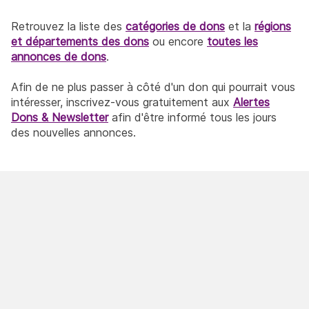
Retrouvez la liste des
catégories de dons
et la
régions
et départements des dons
ou encore
toutes les
annonces de dons
.
Afin de ne plus passer à côté d'un don qui pourrait vous
intéresser, inscrivez-vous gratuitement aux
Alertes
Dons & Newsletter
afin d'être informé tous les jours
des nouvelles annonces.