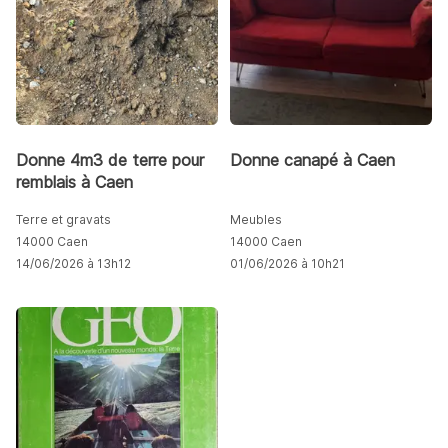
Donne 4m3 de terre pour
Donne canapé à Caen
remblais à Caen
Terre et gravats
Meubles
14000 Caen
14000 Caen
14/06/2026 à 13h12
01/06/2026 à 10h21