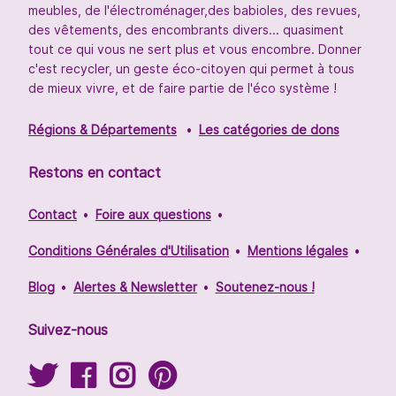
meubles, de l'électroménager,des babioles, des revues,
des vêtements, des encombrants divers... quasiment
tout ce qui vous ne sert plus et vous encombre. Donner
c'est recycler, un geste éco-citoyen qui permet à tous
de mieux vivre, et de faire partie de l'éco système !
Régions & Départements
Les catégories de dons
Restons en contact
Contact
Foire aux questions
Conditions Générales d'Utilisation
Mentions légales
Blog
Alertes & Newsletter
Soutenez-nous !
Suivez-nous