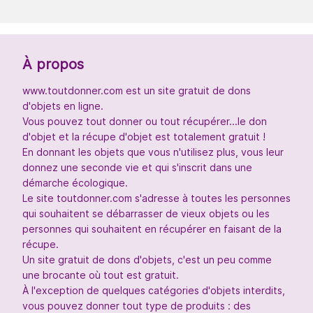
À propos
www.toutdonner.com est un site gratuit de dons
d'objets en ligne.
Vous pouvez tout donner ou tout récupérer...le don
d'objet et la récupe d'objet est totalement gratuit !
En donnant les objets que vous n'utilisez plus, vous leur
donnez une seconde vie et qui s'inscrit dans une
démarche écologique.
Le site toutdonner.com s'adresse à toutes les personnes
qui souhaitent se débarrasser de vieux objets ou les
personnes qui souhaitent en récupérer en faisant de la
récupe.
Un site gratuit de dons d'objets, c'est un peu comme
une brocante où tout est gratuit.
À l'exception de quelques catégories d'objets interdits,
vous pouvez donner tout type de produits : des