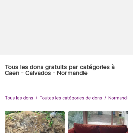
Tous les dons gratuits par catégories à
Caen - Calvados - Normandie
Tous les dons
Toutes les catégories de dons
Normandie