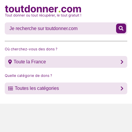
Où cherchez-vous des dons ?
Toute la France
Quelle catégorie de dons ?
Toutes les catégories