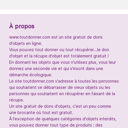
À propos
www.toutdonner.com est un site gratuit de dons
d'objets en ligne.
Vous pouvez tout donner ou tout récupérer...le don
d'objet et la récupe d'objet est totalement gratuit !
En donnant les objets que vous n'utilisez plus, vous leur
donnez une seconde vie et qui s'inscrit dans une
démarche écologique.
Le site toutdonner.com s'adresse à toutes les personnes
qui souhaitent se débarrasser de vieux objets ou les
personnes qui souhaitent en récupérer en faisant de la
récupe.
Un site gratuit de dons d'objets, c'est un peu comme
une brocante où tout est gratuit.
À l'exception de quelques catégories d'objets interdits,
vous pouvez donner tout type de produits : des