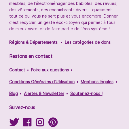
meubles, de l'électroménager,des babioles, des revues,
des vêtements, des encombrants divers... quasiment
tout ce qui vous ne sert plus et vous encombre. Donner
c'est recycler, un geste éco-citoyen qui permet à tous
de mieux vivre, et de faire partie de l'éco système !
Régions & Départements
Les catégories de dons
Restons en contact
Contact
Foire aux questions
Conditions Générales d'Utilisation
Mentions légales
Blog
Alertes & Newsletter
Soutenez-nous !
Suivez-nous