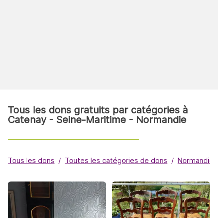
Tous les dons gratuits par catégories à
Catenay - Seine-Maritime - Normandie
Tous les dons
Toutes les catégories de dons
Normandie