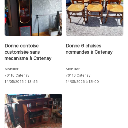
Donne contoise
Donne 6 chaises
customisée sans
normandes à Catenay
mecanisme à Catenay
Mobilier
Mobilier
76116 Catenay
76116 Catenay
14/05/2026 à 13h56
14/05/2026 à 12h00