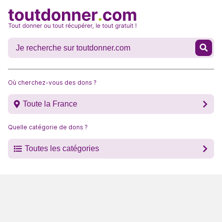
Où cherchez-vous des dons ?
Toute la France
Quelle catégorie de dons ?
Toutes les catégories