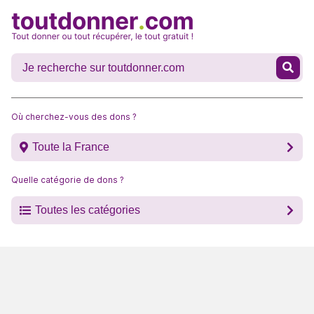
Où cherchez-vous des dons ?
Toute la France
Quelle catégorie de dons ?
Toutes les catégories