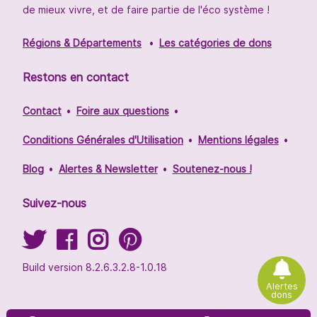
de mieux vivre, et de faire partie de l'éco système !
Régions & Départements
Les catégories de dons
Restons en contact
Contact
Foire aux questions
Conditions Générales d'Utilisation
Mentions légales
Blog
Alertes & Newsletter
Soutenez-nous !
Suivez-nous
Build version 8.2.6.3.2.8-1.0.18
Alertes
dons