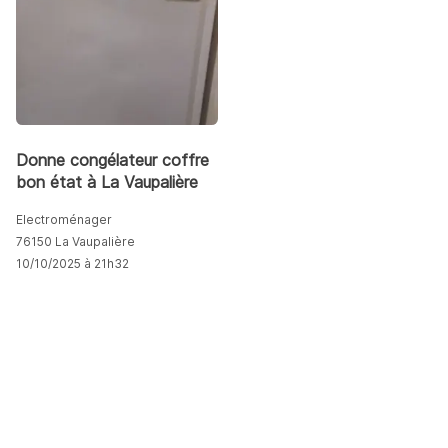
Donne congélateur coffre
bon état à La Vaupalière
Electroménager
76150 La Vaupalière
10/10/2025 à 21h32