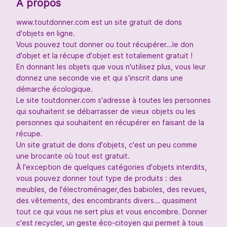
À propos
www.toutdonner.com est un site gratuit de dons
d'objets en ligne.
Vous pouvez tout donner ou tout récupérer...le don
d'objet et la récupe d'objet est totalement gratuit !
En donnant les objets que vous n'utilisez plus, vous leur
donnez une seconde vie et qui s'inscrit dans une
démarche écologique.
Le site toutdonner.com s'adresse à toutes les personnes
qui souhaitent se débarrasser de vieux objets ou les
personnes qui souhaitent en récupérer en faisant de la
récupe.
Un site gratuit de dons d'objets, c'est un peu comme
une brocante où tout est gratuit.
À l'exception de quelques catégories d'objets interdits,
vous pouvez donner tout type de produits : des
meubles, de l'électroménager,des babioles, des revues,
des vêtements, des encombrants divers... quasiment
tout ce qui vous ne sert plus et vous encombre. Donner
c'est recycler, un geste éco-citoyen qui permet à tous