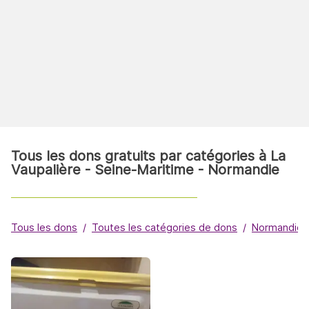
Tous les dons gratuits par catégories à La
Vaupalière - Seine-Maritime - Normandie
Tous les dons
Toutes les catégories de dons
Normandie