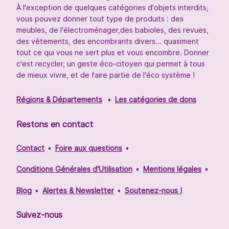
À l'exception de quelques catégories d'objets interdits,
vous pouvez donner tout type de produits : des
meubles, de l'électroménager,des babioles, des revues,
des vêtements, des encombrants divers... quasiment
tout ce qui vous ne sert plus et vous encombre. Donner
c'est recycler, un geste éco-citoyen qui permet à tous
de mieux vivre, et de faire partie de l'éco système !
Régions & Départements
Les catégories de dons
Restons en contact
Contact
Foire aux questions
Conditions Générales d'Utilisation
Mentions légales
Blog
Alertes & Newsletter
Soutenez-nous !
Suivez-nous