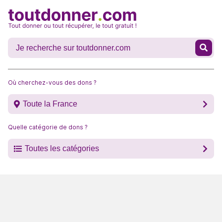
Où cherchez-vous des dons ?
Toute la France
Quelle catégorie de dons ?
Toutes les catégories