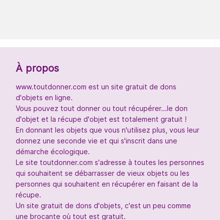
À propos
www.toutdonner.com est un site gratuit de dons
d'objets en ligne.
Vous pouvez tout donner ou tout récupérer...le don
d'objet et la récupe d'objet est totalement gratuit !
En donnant les objets que vous n'utilisez plus, vous leur
donnez une seconde vie et qui s'inscrit dans une
démarche écologique.
Le site toutdonner.com s'adresse à toutes les personnes
qui souhaitent se débarrasser de vieux objets ou les
personnes qui souhaitent en récupérer en faisant de la
récupe.
Un site gratuit de dons d'objets, c'est un peu comme
une brocante où tout est gratuit.