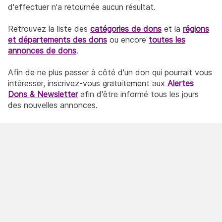
d'effectuer n'a retournée aucun résultat.
Retrouvez la liste des
catégories de dons
et la
régions
et départements des dons
ou encore
toutes les
annonces de dons
.
Afin de ne plus passer à côté d'un don qui pourrait vous
intéresser, inscrivez-vous gratuitement aux
Alertes
Dons & Newsletter
afin d'être informé tous les jours
des nouvelles annonces.