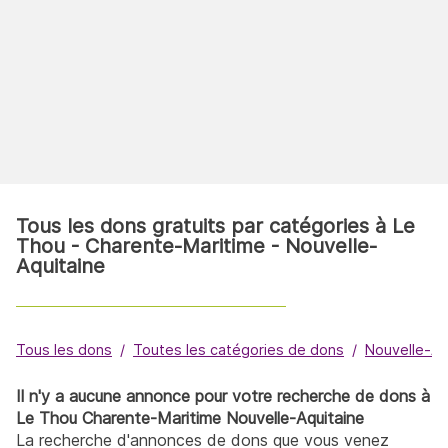
Tous les dons gratuits par catégories à Le
Thou - Charente-Maritime - Nouvelle-
Aquitaine
Tous les dons
Toutes les catégories de dons
Nouvelle-Aq
Il n'y a aucune annonce pour votre recherche de dons à
Le Thou Charente-Maritime Nouvelle-Aquitaine
La recherche d'annonces de dons que vous venez