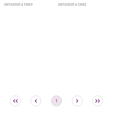
29/12/2025 à 12h53
29/12/2025 à 12h52
1