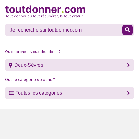
Où cherchez-vous des dons ?
Deux-Sèvres
Quelle catégorie de dons ?
Toutes les catégories