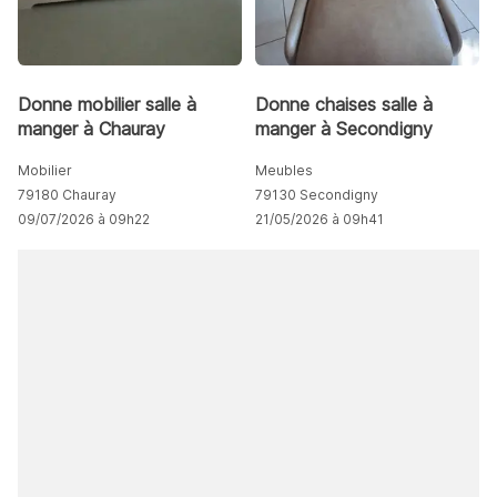
Donne mobilier salle à
Donne chaises salle à
manger à Chauray
manger à Secondigny
Mobilier
Meubles
79180 Chauray
79130 Secondigny
09/07/2026 à 09h22
21/05/2026 à 09h41