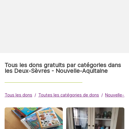
Tous les dons gratuits par catégories dans
les Deux-Sèvres - Nouvelle-Aquitaine
Tous les dons
Toutes les catégories de dons
Nouvelle-Aq