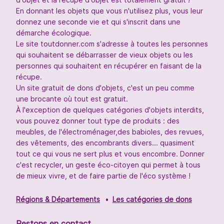
En donnant les objets que vous n'utilisez plus, vous leur
donnez une seconde vie et qui s'inscrit dans une
démarche écologique.
Le site toutdonner.com s'adresse à toutes les personnes
qui souhaitent se débarrasser de vieux objets ou les
personnes qui souhaitent en récupérer en faisant de la
récupe.
Un site gratuit de dons d'objets, c'est un peu comme
une brocante où tout est gratuit.
À l'exception de quelques catégories d'objets interdits,
vous pouvez donner tout type de produits : des
meubles, de l'électroménager,des babioles, des revues,
des vêtements, des encombrants divers... quasiment
tout ce qui vous ne sert plus et vous encombre. Donner
c'est recycler, un geste éco-citoyen qui permet à tous
de mieux vivre, et de faire partie de l'éco système !
Régions & Départements
Les catégories de dons
Restons en contact