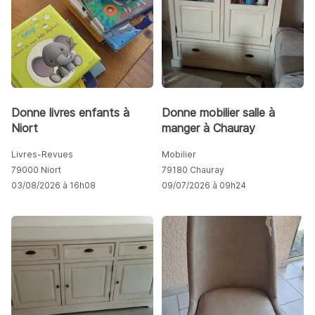
Donne livres enfants à
Donne mobilier salle à
Niort
manger à Chauray
Livres-Revues
Mobilier
79000 Niort
79180 Chauray
03/08/2026 à 16h08
09/07/2026 à 09h24