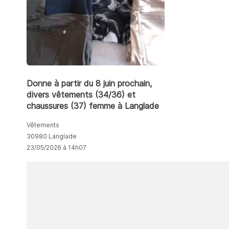
Donne à partir du 8 juin prochain,
divers vêtements (34/36) et
chaussures (37) femme à Langlade
Vêtements
30980 Langlade
23/05/2026 à 14h07