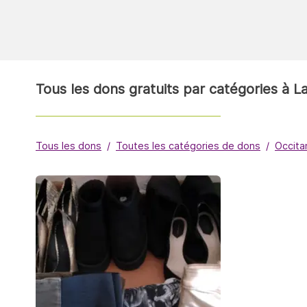
Tous les dons gratuits par catégories à L
Tous les dons
Toutes les catégories de dons
Occita