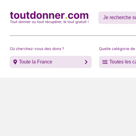
Où cherchez-vous des dons ?
Quelle catégorie de
Toute la France
Toutes les c