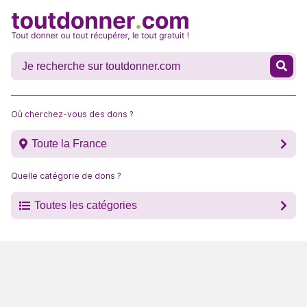
Où cherchez-vous des dons ?
Toute la France
Quelle catégorie de dons ?
Toutes les catégories