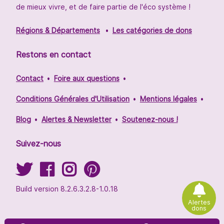
de mieux vivre, et de faire partie de l'éco système !
Régions & Départements
Les catégories de dons
Restons en contact
Contact
Foire aux questions
Conditions Générales d'Utilisation
Mentions légales
Blog
Alertes & Newsletter
Soutenez-nous !
Suivez-nous
Build version 8.2.6.3.2.8-1.0.18
Alertes
dons