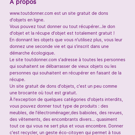
À propos
www.toutdonner.com est un site gratuit de dons
d'objets en ligne.
Vous pouvez tout donner ou tout récupérer...le don
d'objet et la récupe d'objet est totalement gratuit !
En donnant les objets que vous n'utilisez plus, vous leur
donnez une seconde vie et qui s'inscrit dans une
démarche écologique.
Le site toutdonner.com s'adresse à toutes les personnes
qui souhaitent se débarrasser de vieux objets ou les
personnes qui souhaitent en récupérer en faisant de la
récupe.
Un site gratuit de dons d'objets, c'est un peu comme
une brocante où tout est gratuit.
À l'exception de quelques catégories d'objets interdits,
vous pouvez donner tout type de produits : des
meubles, de l'électroménager,des babioles, des revues,
des vêtements, des encombrants divers... quasiment
tout ce qui vous ne sert plus et vous encombre. Donner
c'est recycler, un geste éco-citoyen qui permet à tous