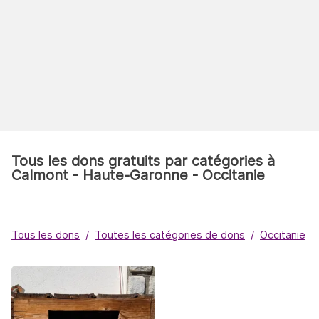
Tous les dons gratuits par catégories à
Calmont - Haute-Garonne - Occitanie
Tous les dons
Toutes les catégories de dons
Occitanie