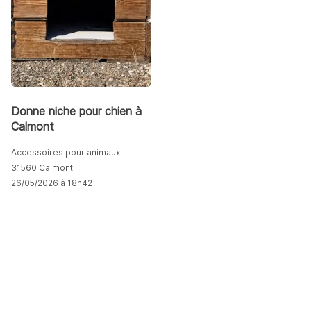
Donne niche pour chien à
Calmont
Accessoires pour animaux
31560 Calmont
26/05/2026 à 18h42