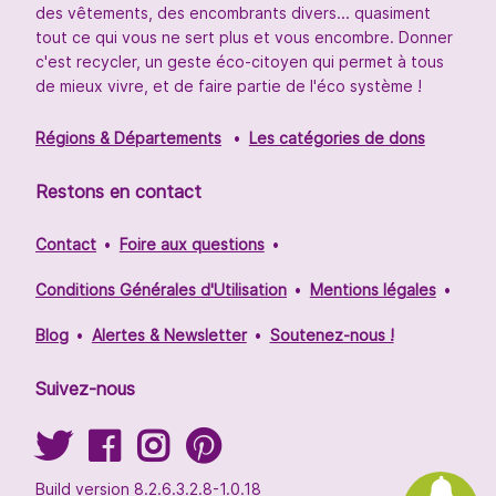
des vêtements, des encombrants divers... quasiment
tout ce qui vous ne sert plus et vous encombre. Donner
c'est recycler, un geste éco-citoyen qui permet à tous
de mieux vivre, et de faire partie de l'éco système !
Régions & Départements
Les catégories de dons
Restons en contact
Contact
Foire aux questions
Conditions Générales d'Utilisation
Mentions légales
Blog
Alertes & Newsletter
Soutenez-nous !
Suivez-nous
Build version 8.2.6.3.2.8-1.0.18