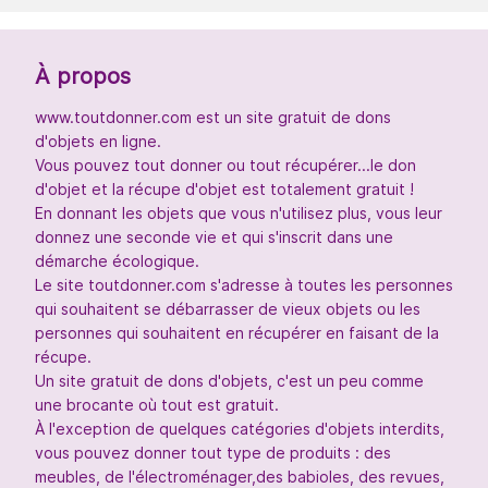
À propos
www.toutdonner.com est un site gratuit de dons
d'objets en ligne.
Vous pouvez tout donner ou tout récupérer...le don
d'objet et la récupe d'objet est totalement gratuit !
En donnant les objets que vous n'utilisez plus, vous leur
donnez une seconde vie et qui s'inscrit dans une
démarche écologique.
Le site toutdonner.com s'adresse à toutes les personnes
qui souhaitent se débarrasser de vieux objets ou les
personnes qui souhaitent en récupérer en faisant de la
récupe.
Un site gratuit de dons d'objets, c'est un peu comme
une brocante où tout est gratuit.
À l'exception de quelques catégories d'objets interdits,
vous pouvez donner tout type de produits : des
meubles, de l'électroménager,des babioles, des revues,