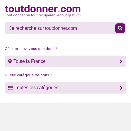
Où cherchez-vous des dons ?
Toute la France
Quelle catégorie de dons ?
Toutes les catégories