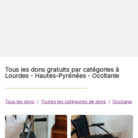
Tous les dons gratuits par catégories à
Lourdes - Hautes-Pyrénées - Occitanie
Tous les dons
Toutes les catégories de dons
Occitanie