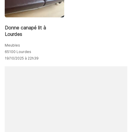
Donne canapé lit à
Lourdes
Meubles
65100 Lourdes
19/10/2025 à 22h39