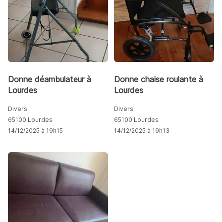
Donne déambulateur à
Donne chaise roulante à
Lourdes
Lourdes
Divers
Divers
65100 Lourdes
65100 Lourdes
14/12/2025 à 19h15
14/12/2025 à 19h13