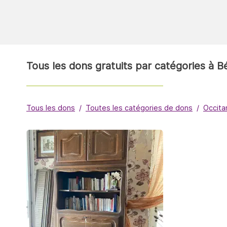
Tous les dons gratuits par catégories à B
Tous les dons
Toutes les catégories de dons
Occita