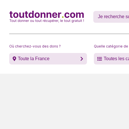
Où cherchez-vous des dons ?
Quelle catégorie de
Toute la France
Toutes les c