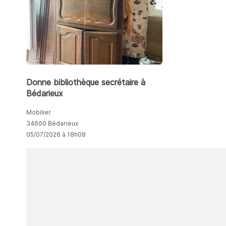
Donne bibliothèque secrétaire à
Bédarieux
Mobilier
34600 Bédarieux
05/07/2026 à 18h08