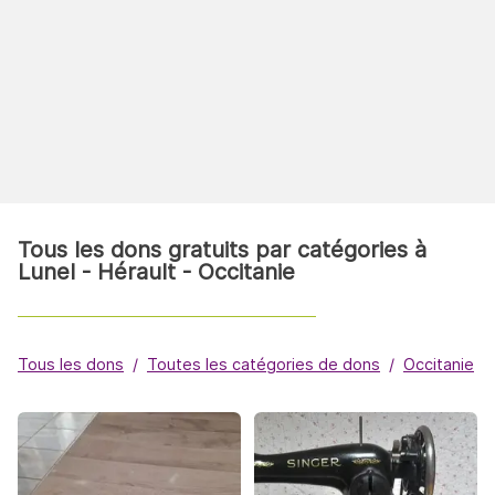
Tous les dons gratuits par catégories à
Lunel - Hérault - Occitanie
Tous les dons
Toutes les catégories de dons
Occitanie