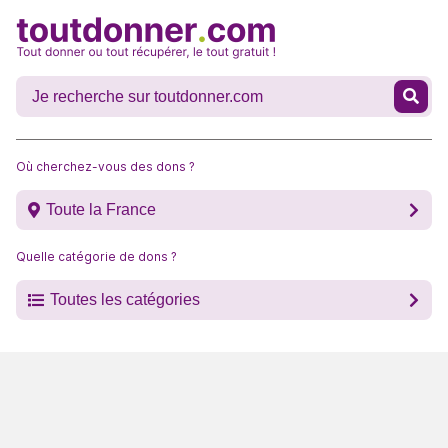
Où cherchez-vous des dons ?
Toute la France
Quelle catégorie de dons ?
Toutes les catégories