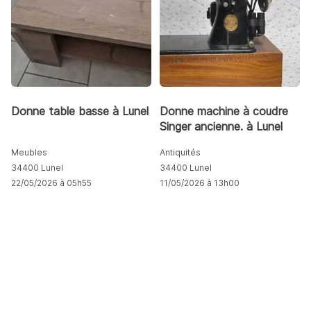
Donne table basse à Lunel
Donne machine à coudre
Singer ancienne. à Lunel
Meubles
Antiquités
34400 Lunel
34400 Lunel
22/05/2026 à 05h55
11/05/2026 à 13h00