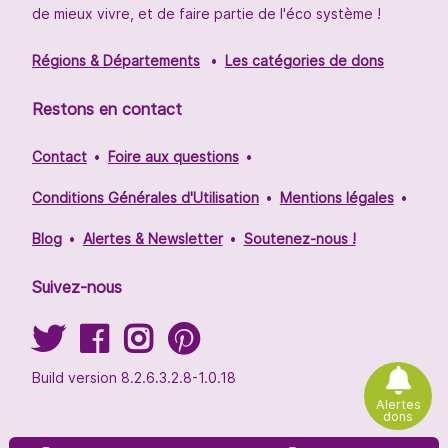
de mieux vivre, et de faire partie de l'éco système !
Régions & Départements
Les catégories de dons
Restons en contact
Contact
Foire aux questions
Conditions Générales d'Utilisation
Mentions légales
Blog
Alertes & Newsletter
Soutenez-nous !
Suivez-nous
Build version 8.2.6.3.2.8-1.0.18
Alertes
dons