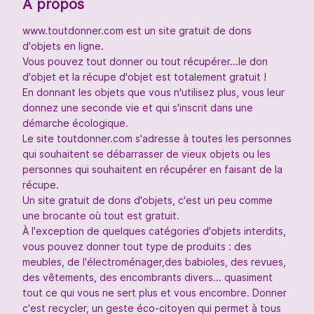
À propos
www.toutdonner.com est un site gratuit de dons
d'objets en ligne.
Vous pouvez tout donner ou tout récupérer...le don
d'objet et la récupe d'objet est totalement gratuit !
En donnant les objets que vous n'utilisez plus, vous leur
donnez une seconde vie et qui s'inscrit dans une
démarche écologique.
Le site toutdonner.com s'adresse à toutes les personnes
qui souhaitent se débarrasser de vieux objets ou les
personnes qui souhaitent en récupérer en faisant de la
récupe.
Un site gratuit de dons d'objets, c'est un peu comme
une brocante où tout est gratuit.
À l'exception de quelques catégories d'objets interdits,
vous pouvez donner tout type de produits : des
meubles, de l'électroménager,des babioles, des revues,
des vêtements, des encombrants divers... quasiment
tout ce qui vous ne sert plus et vous encombre. Donner
c'est recycler, un geste éco-citoyen qui permet à tous