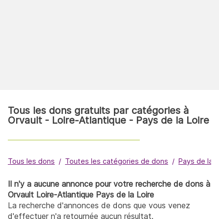
Tous les dons gratuits par catégories à
Orvault - Loire-Atlantique - Pays de la Loire
Tous les dons
Toutes les catégories de dons
Pays de la L
Il n'y a aucune annonce pour votre recherche de dons à
Orvault Loire-Atlantique Pays de la Loire
La recherche d'annonces de dons que vous venez
d'effectuer n'a retournée aucun résultat.