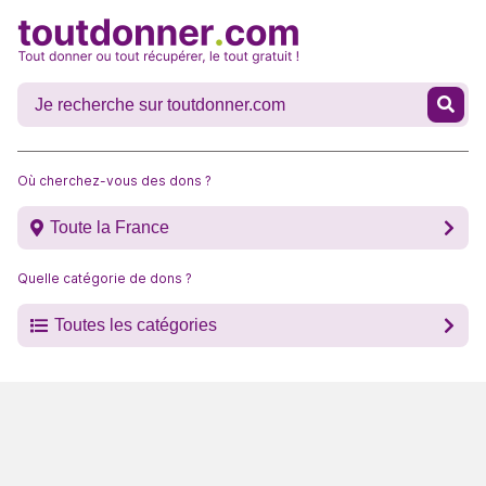
Où cherchez-vous des dons ?
Toute la France
Quelle catégorie de dons ?
Toutes les catégories