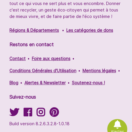
tout ce qui vous ne sert plus et vous encombre. Donner
c'est recycler, un geste éco-citoyen qui permet à tous
de mieux vivre, et de faire partie de l'éco système !
Régions & Départements
Les catégories de dons
Restons en contact
Contact
Foire aux questions
Conditions Générales d'Utilisation
Mentions légales
Blog
Alertes & Newsletter
Soutenez-nous !
Suivez-nous
Build version 8.2.6.3.2.8-1.0.18
Alertes