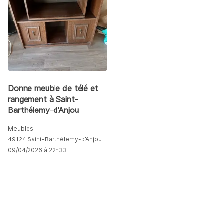
Donne meuble de télé et
rangement à Saint-
Barthélemy-d’Anjou
Meubles
49124 Saint-Barthélemy-d’Anjou
09/04/2026 à 22h33