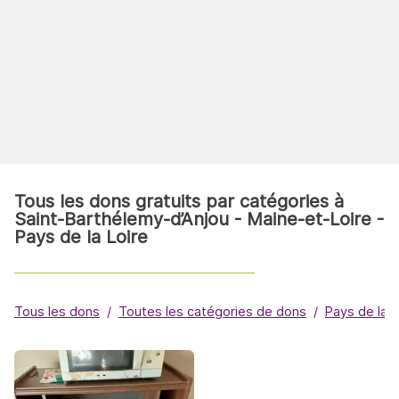
Tous les dons gratuits par catégories à
Saint-Barthélemy-d’Anjou - Maine-et-Loire -
Pays de la Loire
Tous les dons
Toutes les catégories de dons
Pays de la L