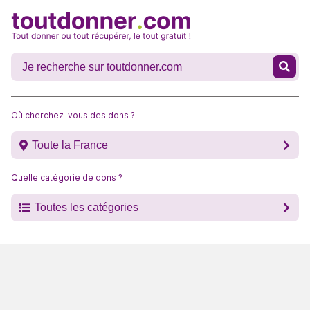
Où cherchez-vous des dons ?
Toute la France
Quelle catégorie de dons ?
Toutes les catégories