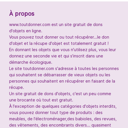
À propos
www.toutdonner.com est un site gratuit de dons
d'objets en ligne.
Vous pouvez tout donner ou tout récupérer...le don
d'objet et la récupe d'objet est totalement gratuit !
En donnant les objets que vous n'utilisez plus, vous leur
donnez une seconde vie et qui s'inscrit dans une
démarche écologique.
Le site toutdonner.com s'adresse à toutes les personnes
qui souhaitent se débarrasser de vieux objets ou les
personnes qui souhaitent en récupérer en faisant de la
récupe.
Un site gratuit de dons d'objets, c'est un peu comme
une brocante où tout est gratuit.
À l'exception de quelques catégories d'objets interdits,
vous pouvez donner tout type de produits : des
meubles, de l'électroménager,des babioles, des revues,
des vêtements, des encombrants divers... quasiment