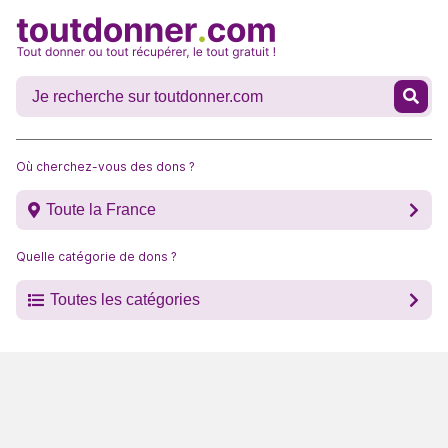
Où cherchez-vous des dons ?
Toute la France
Quelle catégorie de dons ?
Toutes les catégories