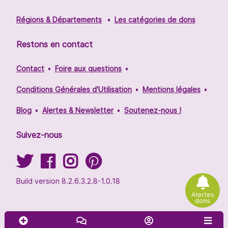
Régions & Départements
Les catégories de dons
Restons en contact
Contact
Foire aux questions
Conditions Générales d'Utilisation
Mentions légales
Blog
Alertes & Newsletter
Soutenez-nous !
Suivez-nous
Build version 8.2.6.3.2.8-1.0.18
Alertes
dons