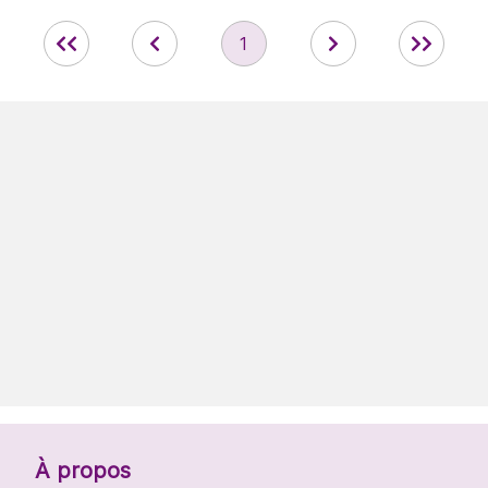
1
À propos