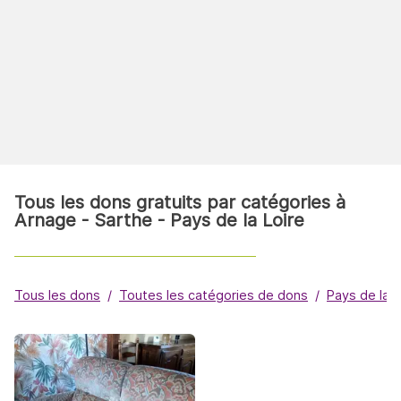
Tous les dons gratuits par catégories à
Arnage - Sarthe - Pays de la Loire
Tous les dons
Toutes les catégories de dons
Pays de la L