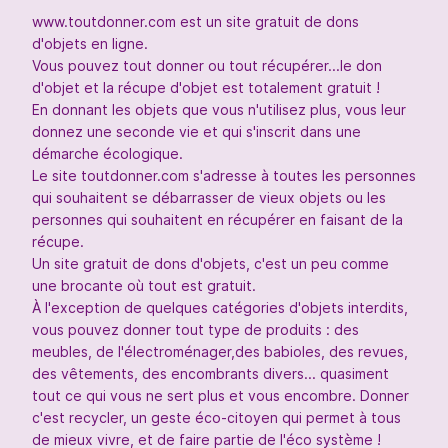
www.toutdonner.com est un site gratuit de dons
d'objets en ligne.
Vous pouvez tout donner ou tout récupérer...le don
d'objet et la récupe d'objet est totalement gratuit !
En donnant les objets que vous n'utilisez plus, vous leur
donnez une seconde vie et qui s'inscrit dans une
démarche écologique.
Le site toutdonner.com s'adresse à toutes les personnes
qui souhaitent se débarrasser de vieux objets ou les
personnes qui souhaitent en récupérer en faisant de la
récupe.
Un site gratuit de dons d'objets, c'est un peu comme
une brocante où tout est gratuit.
À l'exception de quelques catégories d'objets interdits,
vous pouvez donner tout type de produits : des
meubles, de l'électroménager,des babioles, des revues,
des vêtements, des encombrants divers... quasiment
tout ce qui vous ne sert plus et vous encombre. Donner
c'est recycler, un geste éco-citoyen qui permet à tous
de mieux vivre, et de faire partie de l'éco système !