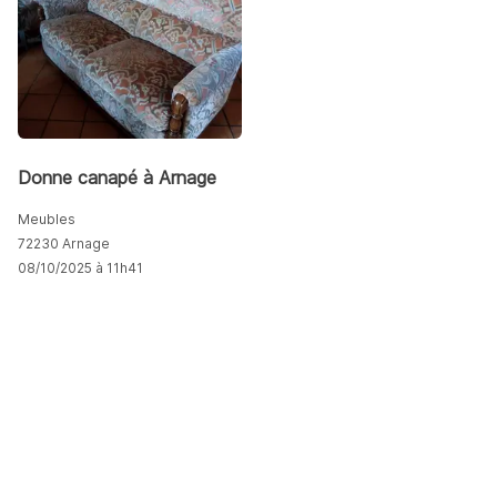
Donne canapé à Arnage
Meubles
72230 Arnage
08/10/2025 à 11h41