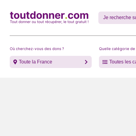
Où cherchez-vous des dons ?
Quelle catégorie de
Toute la France
Toutes les c