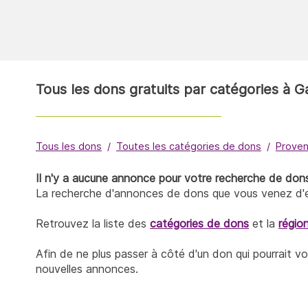
Tous les dons gratuits par catégories à
Tous les dons
Toutes les catégories de dons
Proven
Il n'y a aucune annonce pour votre recherche de d
La recherche d'annonces de dons que vous venez d'ef
Retrouvez la liste des
catégories de dons
et la
régio
Afin de ne plus passer à côté d'un don qui pourrait v
nouvelles annonces.