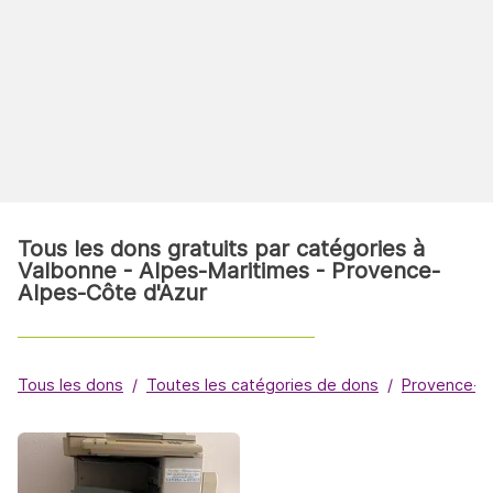
Tous les dons gratuits par catégories à
Valbonne - Alpes-Maritimes - Provence-
Alpes-Côte d'Azur
Tous les dons
Toutes les catégories de dons
Provence-A