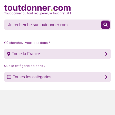
Où cherchez-vous des dons ?
Toute la France
Quelle catégorie de dons ?
Toutes les catégories