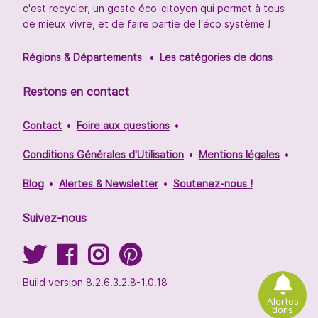
c'est recycler, un geste éco-citoyen qui permet à tous
de mieux vivre, et de faire partie de l'éco système !
Régions & Départements
Les catégories de dons
Restons en contact
Contact
Foire aux questions
Conditions Générales d'Utilisation
Mentions légales
Blog
Alertes & Newsletter
Soutenez-nous !
Suivez-nous
Build version 8.2.6.3.2.8-1.0.18
Alertes
dons