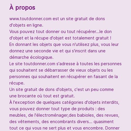
À propos
www.toutdonner.com est un site gratuit de dons
d'objets en ligne.
Vous pouvez tout donner ou tout récupérer...le don
d'objet et la récupe d'objet est totalement gratuit !
En donnant les objets que vous n'utilisez plus, vous leur
donnez une seconde vie et qui s'inscrit dans une
démarche écologique.
Le site toutdonner.com s'adresse à toutes les personnes
qui souhaitent se débarrasser de vieux objets ou les
personnes qui souhaitent en récupérer en faisant de la
récupe.
Un site gratuit de dons d'objets, c'est un peu comme
une brocante où tout est gratuit.
À l'exception de quelques catégories d'objets interdits,
vous pouvez donner tout type de produits : des
meubles, de l'électroménager,des babioles, des revues,
des vêtements, des encombrants divers... quasiment
tout ce qui vous ne sert plus et vous encombre. Donner