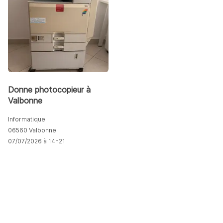
Donne photocopieur à
Valbonne
Informatique
06560 Valbonne
07/07/2026 à 14h21