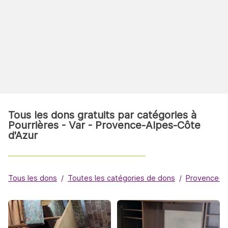
Tous les dons gratuits par catégories à
Pourrières - Var - Provence-Alpes-Côte
d'Azur
Tous les dons
Toutes les catégories de dons
Provence-A