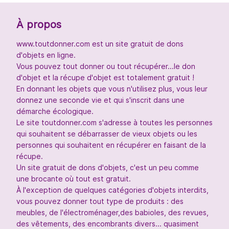
À propos
www.toutdonner.com est un site gratuit de dons
d'objets en ligne.
Vous pouvez tout donner ou tout récupérer...le don
d'objet et la récupe d'objet est totalement gratuit !
En donnant les objets que vous n'utilisez plus, vous leur
donnez une seconde vie et qui s'inscrit dans une
démarche écologique.
Le site toutdonner.com s'adresse à toutes les personnes
qui souhaitent se débarrasser de vieux objets ou les
personnes qui souhaitent en récupérer en faisant de la
récupe.
Un site gratuit de dons d'objets, c'est un peu comme
une brocante où tout est gratuit.
À l'exception de quelques catégories d'objets interdits,
vous pouvez donner tout type de produits : des
meubles, de l'électroménager,des babioles, des revues,
des vêtements, des encombrants divers... quasiment