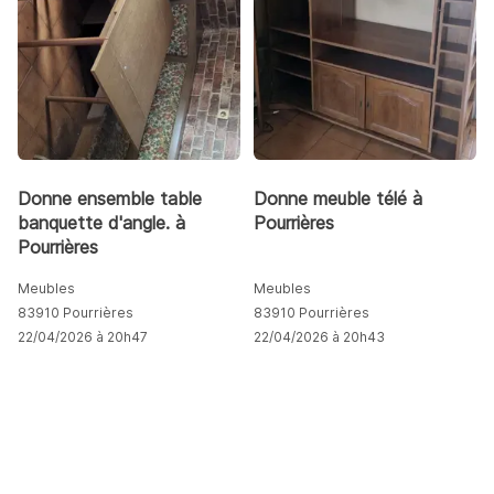
Donne ensemble table
Donne meuble télé à
banquette d'angle. à
Pourrières
Pourrières
Meubles
Meubles
83910 Pourrières
83910 Pourrières
22/04/2026 à 20h47
22/04/2026 à 20h43