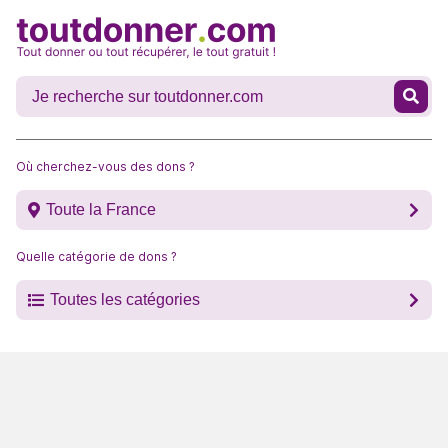
Où cherchez-vous des dons ?
Toute la France
Quelle catégorie de dons ?
Toutes les catégories