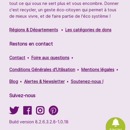
tout ce qui vous ne sert plus et vous encombre. Donner
c'est recycler, un geste éco-citoyen qui permet à tous
de mieux vivre, et de faire partie de l'éco système !
Régions & Départements
Les catégories de dons
Restons en contact
Contact
Foire aux questions
Conditions Générales d'Utilisation
Mentions légales
Blog
Alertes & Newsletter
Soutenez-nous !
Suivez-nous
Build version 8.2.6.3.2.8-1.0.18
Alertes