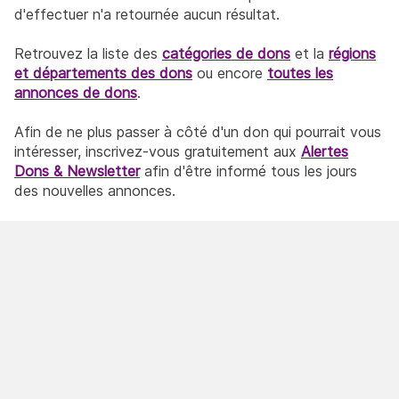
d'effectuer n'a retournée aucun résultat.
Retrouvez la liste des
catégories de dons
et la
régions
et départements des dons
ou encore
toutes les
annonces de dons
.
Afin de ne plus passer à côté d'un don qui pourrait vous
intéresser, inscrivez-vous gratuitement aux
Alertes
Dons & Newsletter
afin d'être informé tous les jours
des nouvelles annonces.