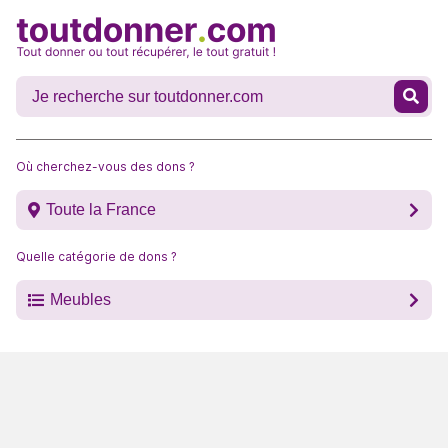
Où cherchez-vous des dons ?
Toute la France
Quelle catégorie de dons ?
Meubles