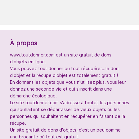
À propos
www.toutdonner.com est un site gratuit de dons
d'objets en ligne.
Vous pouvez tout donner ou tout récupérer...le don
d'objet et la récupe d'objet est totalement gratuit !
En donnant les objets que vous n'utilisez plus, vous leur
donnez une seconde vie et qui s'inscrit dans une
démarche écologique.
Le site toutdonner.com s'adresse à toutes les personnes
qui souhaitent se débarrasser de vieux objets ou les
personnes qui souhaitent en récupérer en faisant de la
récupe.
Un site gratuit de dons d'objets, c'est un peu comme
une brocante où tout est gratuit.