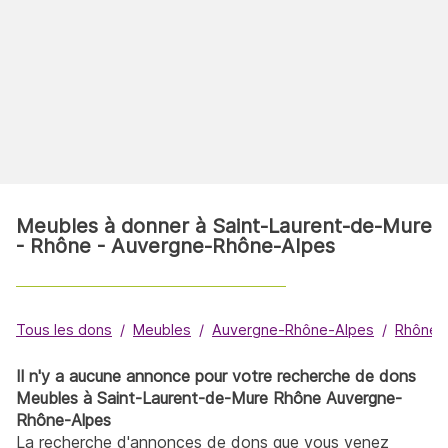
Meubles à donner à Saint-Laurent-de-Mure
- Rhône - Auvergne-Rhône-Alpes
Tous les dons
Meubles
Auvergne-Rhône-Alpes
Rhône
Il n'y a aucune annonce pour votre recherche de dons
Meubles à Saint-Laurent-de-Mure Rhône Auvergne-
Rhône-Alpes
La recherche d'annonces de dons que vous venez