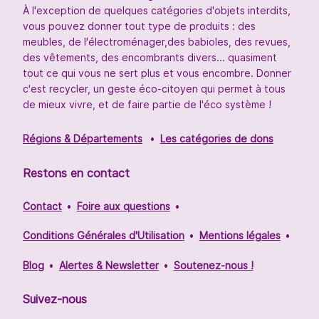
À l'exception de quelques catégories d'objets interdits,
vous pouvez donner tout type de produits : des
meubles, de l'électroménager,des babioles, des revues,
des vêtements, des encombrants divers... quasiment
tout ce qui vous ne sert plus et vous encombre. Donner
c'est recycler, un geste éco-citoyen qui permet à tous
de mieux vivre, et de faire partie de l'éco système !
Régions & Départements
Les catégories de dons
Restons en contact
Contact
Foire aux questions
Conditions Générales d'Utilisation
Mentions légales
Blog
Alertes & Newsletter
Soutenez-nous !
Suivez-nous