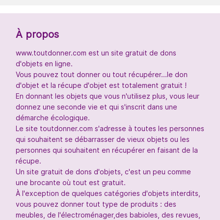
À propos
www.toutdonner.com est un site gratuit de dons
d'objets en ligne.
Vous pouvez tout donner ou tout récupérer...le don
d'objet et la récupe d'objet est totalement gratuit !
En donnant les objets que vous n'utilisez plus, vous leur
donnez une seconde vie et qui s'inscrit dans une
démarche écologique.
Le site toutdonner.com s'adresse à toutes les personnes
qui souhaitent se débarrasser de vieux objets ou les
personnes qui souhaitent en récupérer en faisant de la
récupe.
Un site gratuit de dons d'objets, c'est un peu comme
une brocante où tout est gratuit.
À l'exception de quelques catégories d'objets interdits,
vous pouvez donner tout type de produits : des
meubles, de l'électroménager,des babioles, des revues,