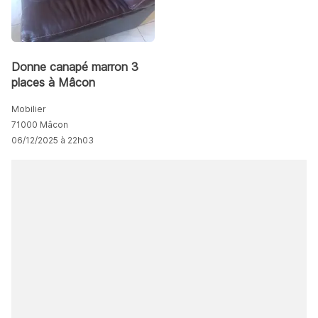
Donne canapé marron 3
places à Mâcon
Mobilier
71000 Mâcon
06/12/2025 à 22h03