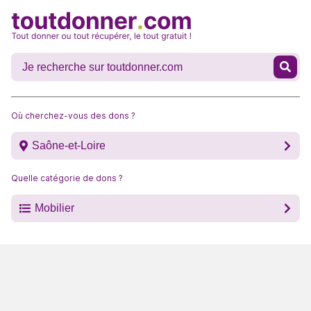
Où cherchez-vous des dons ?
Saône-et-Loire
Quelle catégorie de dons ?
Mobilier