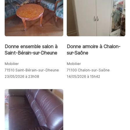
Donne ensemble salon à
Donne armoire à Chalon-
Saint-Bérain-sur-Dheune
sur-Saône
Mobilier
Mobilier
71510 Saint-Bérain-sur-Dheune
71100 Chalon-sur-Saône
23/05/2026 à 23h08
14/05/2026 à 15h42