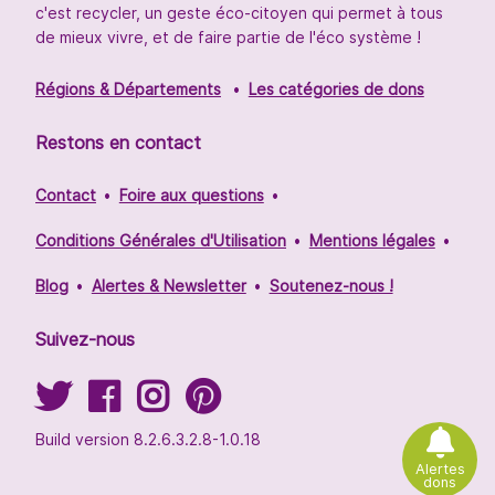
c'est recycler, un geste éco-citoyen qui permet à tous
de mieux vivre, et de faire partie de l'éco système !
Régions & Départements
Les catégories de dons
Restons en contact
Contact
Foire aux questions
Conditions Générales d'Utilisation
Mentions légales
Blog
Alertes & Newsletter
Soutenez-nous !
Suivez-nous
Build version 8.2.6.3.2.8-1.0.18
Alertes
dons