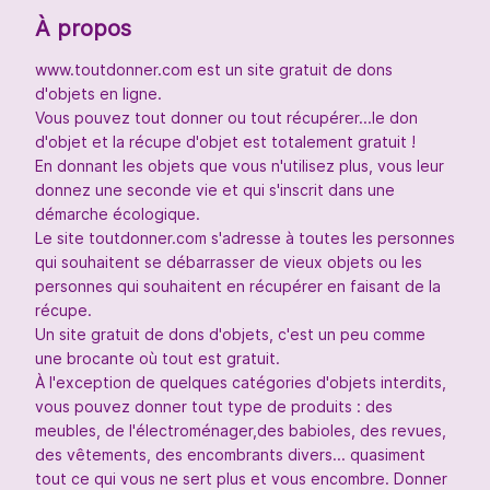
À propos
www.toutdonner.com est un site gratuit de dons
d'objets en ligne.
Vous pouvez tout donner ou tout récupérer...le don
d'objet et la récupe d'objet est totalement gratuit !
En donnant les objets que vous n'utilisez plus, vous leur
donnez une seconde vie et qui s'inscrit dans une
démarche écologique.
Le site toutdonner.com s'adresse à toutes les personnes
qui souhaitent se débarrasser de vieux objets ou les
personnes qui souhaitent en récupérer en faisant de la
récupe.
Un site gratuit de dons d'objets, c'est un peu comme
une brocante où tout est gratuit.
À l'exception de quelques catégories d'objets interdits,
vous pouvez donner tout type de produits : des
meubles, de l'électroménager,des babioles, des revues,
des vêtements, des encombrants divers... quasiment
tout ce qui vous ne sert plus et vous encombre. Donner