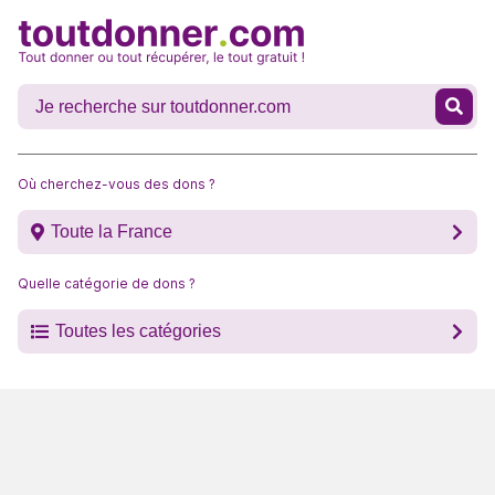
Où cherchez-vous des dons ?
Toute la France
Quelle catégorie de dons ?
Toutes les catégories