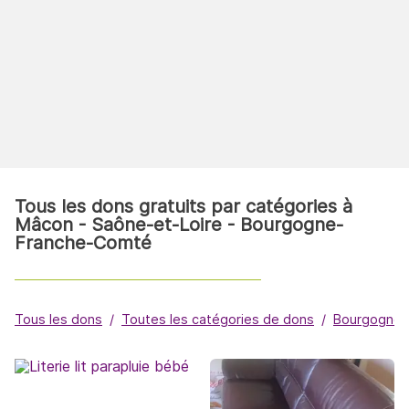
Tous les dons gratuits par catégories à
Mâcon - Saône-et-Loire - Bourgogne-
Franche-Comté
Tous les dons
Toutes les catégories de dons
Bourgogne-