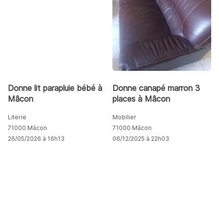
Donne lit parapluie bébé à
Donne canapé marron 3
Mâcon
places à Mâcon
Literie
Mobilier
71000 Mâcon
71000 Mâcon
26/05/2026 à 16h13
06/12/2025 à 22h03