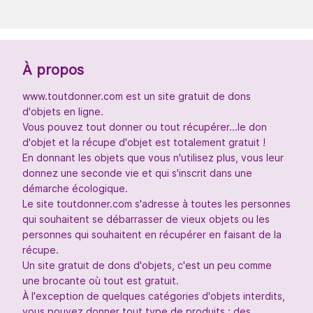
À propos
www.toutdonner.com est un site gratuit de dons
d'objets en ligne.
Vous pouvez tout donner ou tout récupérer...le don
d'objet et la récupe d'objet est totalement gratuit !
En donnant les objets que vous n'utilisez plus, vous leur
donnez une seconde vie et qui s'inscrit dans une
démarche écologique.
Le site toutdonner.com s'adresse à toutes les personnes
qui souhaitent se débarrasser de vieux objets ou les
personnes qui souhaitent en récupérer en faisant de la
récupe.
Un site gratuit de dons d'objets, c'est un peu comme
une brocante où tout est gratuit.
À l'exception de quelques catégories d'objets interdits,
vous pouvez donner tout type de produits : des