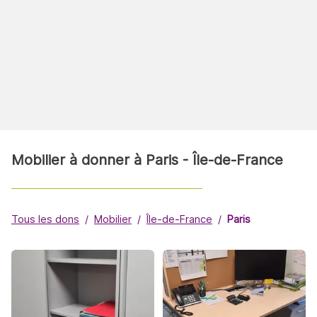
Mobilier à donner à Paris - Île-de-France
Tous les dons
Mobilier
Île-de-France
Paris