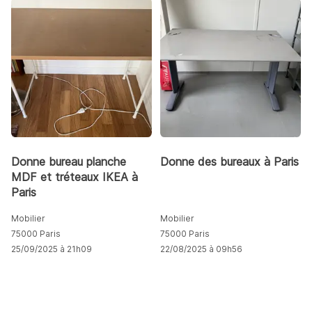
Donne bureau planche
Donne des bureaux à Paris
MDF et tréteaux IKEA à
Paris
Mobilier
Mobilier
75000 Paris
75000 Paris
25/09/2025 à 21h09
22/08/2025 à 09h56