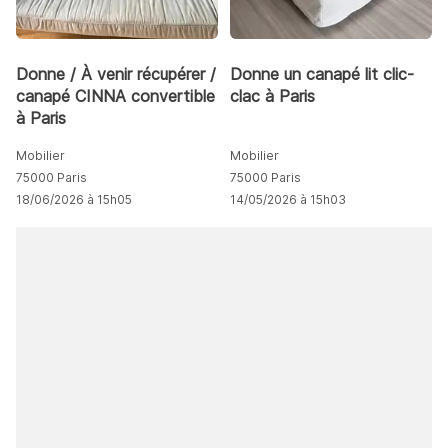
Donne / À venir récupérer /
Donne un canapé lit clic-
canapé CINNA convertible
clac à Paris
à Paris
Mobilier
Mobilier
75000 Paris
75000 Paris
18/06/2026 à 15h05
14/05/2026 à 15h03