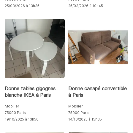
25/03/2026 à 13h35
25/03/2026 à 10h45
Donne tables gigognes
Donne canapé convertible
blanche IKEA à Paris
à Paris
Mobilier
Mobilier
75000 Paris
75000 Paris
19/10/2025 à 13h50
14/10/2025 à 15h35