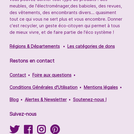
meubles, de l'électroménager,des babioles, des revues,
des vêtements, des encombrants divers... quasiment
tout ce qui vous ne sert plus et vous encombre. Donner
c'est recycler, un geste éco-citoyen qui permet à tous
de mieux vivre, et de faire partie de l'éco système !
Régions & Départements
Les catégories de dons
Restons en contact
Contact
Foire aux questions
Conditions Générales d'Utilisation
Mentions légales
Blog
Alertes & Newsletter
Soutenez-nous !
Suivez-nous