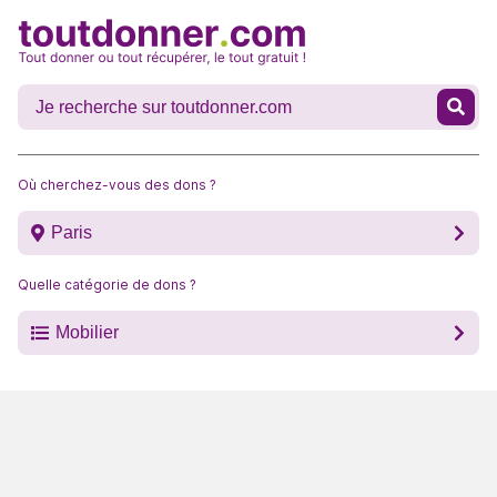
Où cherchez-vous des dons ?
Paris
Quelle catégorie de dons ?
Mobilier