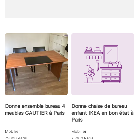
Donne ensemble bureau 4
Donne chaise de bureau
meubles GAUTIER à Paris
enfant IKEA en bon état à
Paris
Mobilier
Mobilier
75000 Paris
75000 Paris