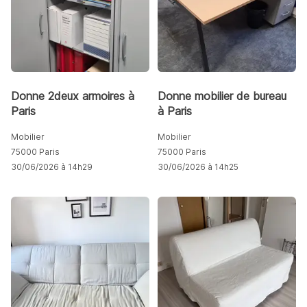
Donne 2deux armoires à
Donne mobilier de bureau
Paris
à Paris
Mobilier
Mobilier
75000 Paris
75000 Paris
30/06/2026 à 14h29
30/06/2026 à 14h25