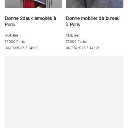
Donne 2deux armoires à
Donne mobilier de bureau
Paris
à Paris
Mobilier
Mobilier
75000 Paris
75000 Paris
30/06/2026 à 14h29
30/06/2026 à 14h25