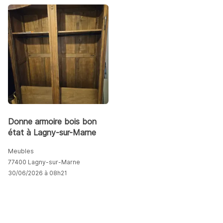
Donne armoire bois bon
état à Lagny-sur-Marne
Meubles
77400 Lagny-sur-Marne
30/06/2026 à 08h21