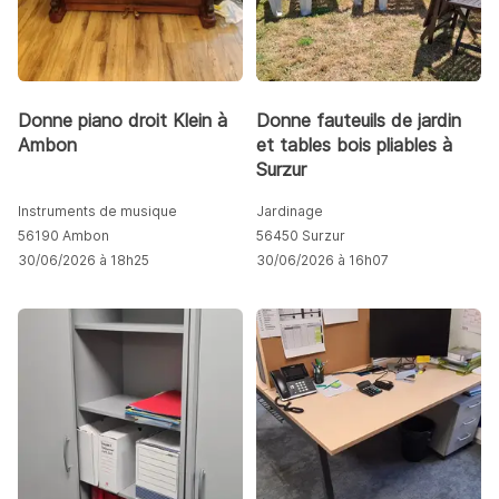
Donne piano droit Klein à
Donne fauteuils de jardin
Ambon
et tables bois pliables à
Surzur
Instruments de musique
Jardinage
56190 Ambon
56450 Surzur
30/06/2026 à 18h25
30/06/2026 à 16h07