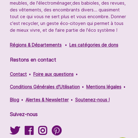
meubles, de l'électroménager,des babioles, des revues,
des vêtements, des encombrants divers... quasiment
tout ce qui vous ne sert plus et vous encombre. Donner
c'est recycler, un geste éco-citoyen qui permet à tous
de mieux vivre, et de faire partie de l'éco système !
Régions & Départements
Les catégories de dons
Restons en contact
Contact
Foire aux questions
Conditions Générales d'Utilisation
Mentions légales
Blog
Alertes & Newsletter
Soutenez-nous !
Suivez-nous