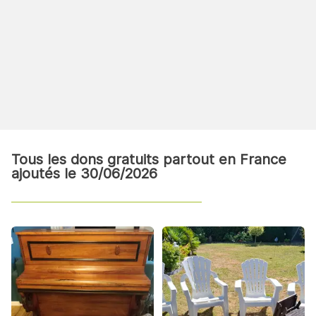
Tous les dons gratuits partout en France
ajoutés le 30/06/2026