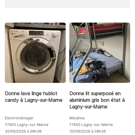
Donne lave linge hublot
Donne lit superposé en
candy à Lagny-sur-Marne
aluminium gris bon état à
Lagny-sur-Marne
Electroménager
Meubles
77400 Lagny-sur-Marne
77400 Lagny-sur-Marne
30/06/2026 à 08h38
30/06/2026 à 08h36