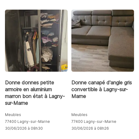
Donne donnes petite
Donne canapé d'angle gris
armoire en aluminium
convertible à Lagny-sur-
marron bon état à Lagny-
Marne
sur-Marne
Meubles
Meubles
77400 Lagny-sur-Marne
77400 Lagny-sur-Marne
30/06/2026 à 08h30
30/06/2026 à 08h26