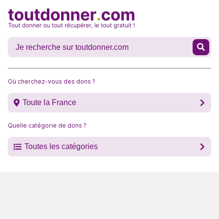
Où cherchez-vous des dons ?
Toute la France
Quelle catégorie de dons ?
Toutes les catégories