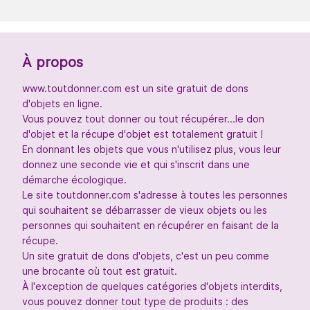
À propos
www.toutdonner.com est un site gratuit de dons
d'objets en ligne.
Vous pouvez tout donner ou tout récupérer...le don
d'objet et la récupe d'objet est totalement gratuit !
En donnant les objets que vous n'utilisez plus, vous leur
donnez une seconde vie et qui s'inscrit dans une
démarche écologique.
Le site toutdonner.com s'adresse à toutes les personnes
qui souhaitent se débarrasser de vieux objets ou les
personnes qui souhaitent en récupérer en faisant de la
récupe.
Un site gratuit de dons d'objets, c'est un peu comme
une brocante où tout est gratuit.
À l'exception de quelques catégories d'objets interdits,
vous pouvez donner tout type de produits : des