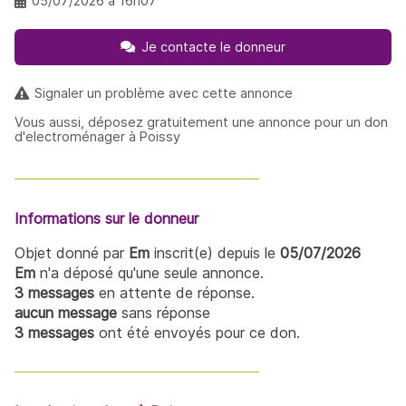
05/07/2026 à 16h07
Je contacte le donneur
Signaler un problème avec cette annonce
Vous aussi, déposez gratuitement une annonce pour un don
d'electroménager à Poissy
Informations sur le donneur
Objet donné par
Em
inscrit(e) depuis le
05/07/2026
Em
n'a déposé qu'une seule annonce.
3 messages
en attente de réponse.
aucun message
sans réponse
3 messages
ont été envoyés pour ce don.