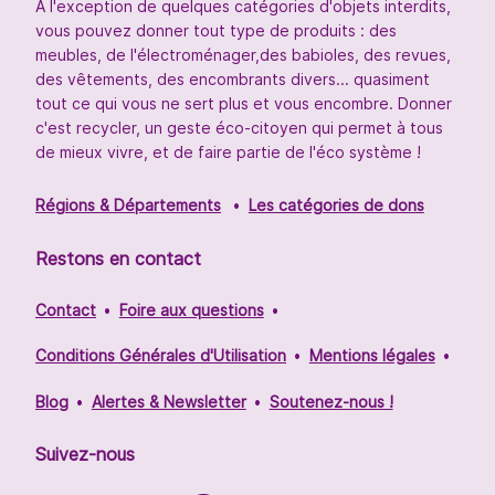
À l'exception de quelques catégories d'objets interdits,
vous pouvez donner tout type de produits : des
meubles, de l'électroménager,des babioles, des revues,
des vêtements, des encombrants divers... quasiment
tout ce qui vous ne sert plus et vous encombre. Donner
c'est recycler, un geste éco-citoyen qui permet à tous
de mieux vivre, et de faire partie de l'éco système !
Régions & Départements
Les catégories de dons
Restons en contact
Contact
Foire aux questions
Conditions Générales d'Utilisation
Mentions légales
Blog
Alertes & Newsletter
Soutenez-nous !
Suivez-nous