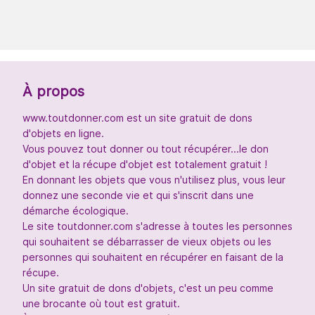
À propos
www.toutdonner.com est un site gratuit de dons
d'objets en ligne.
Vous pouvez tout donner ou tout récupérer...le don
d'objet et la récupe d'objet est totalement gratuit !
En donnant les objets que vous n'utilisez plus, vous leur
donnez une seconde vie et qui s'inscrit dans une
démarche écologique.
Le site toutdonner.com s'adresse à toutes les personnes
qui souhaitent se débarrasser de vieux objets ou les
personnes qui souhaitent en récupérer en faisant de la
récupe.
Un site gratuit de dons d'objets, c'est un peu comme
une brocante où tout est gratuit.