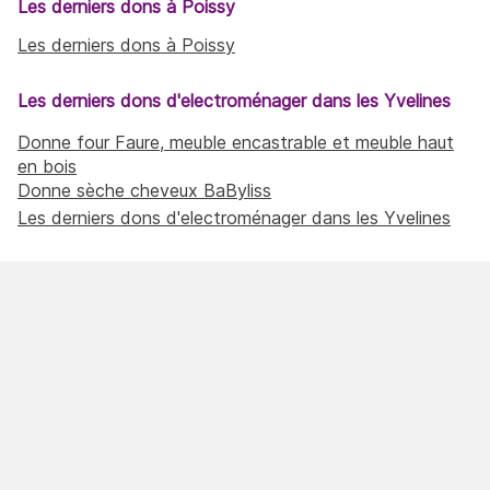
Les derniers dons à Poissy
Les derniers dons à Poissy
Les derniers dons d'electroménager dans les Yvelines
Donne four Faure, meuble encastrable et meuble haut
en bois
Donne sèche cheveux BaByliss
Les derniers dons d'electroménager dans les Yvelines