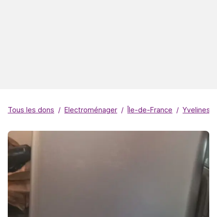
Tous les dons
Electroménager
Île-de-France
Yvelines