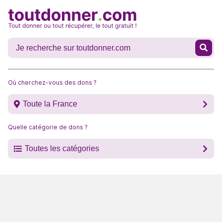
Où cherchez-vous des dons ?
Toute la France
Quelle catégorie de dons ?
Toutes les catégories