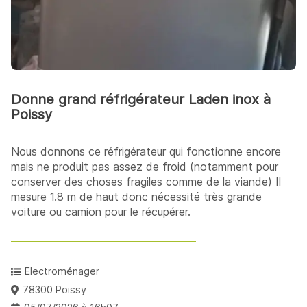
Donne grand réfrigérateur Laden inox à
Poissy
Nous donnons ce réfrigérateur qui fonctionne encore
mais ne produit pas assez de froid (notamment pour
conserver des choses fragiles comme de la viande) Il
mesure 1.8 m de haut donc nécessité très grande
voiture ou camion pour le récupérer.
Electroménager
78300 Poissy