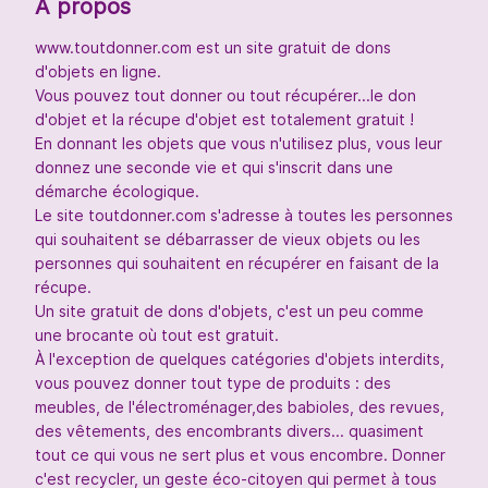
À propos
www.toutdonner.com est un site gratuit de dons
d'objets en ligne.
Vous pouvez tout donner ou tout récupérer...le don
d'objet et la récupe d'objet est totalement gratuit !
En donnant les objets que vous n'utilisez plus, vous leur
donnez une seconde vie et qui s'inscrit dans une
démarche écologique.
Le site toutdonner.com s'adresse à toutes les personnes
qui souhaitent se débarrasser de vieux objets ou les
personnes qui souhaitent en récupérer en faisant de la
récupe.
Un site gratuit de dons d'objets, c'est un peu comme
une brocante où tout est gratuit.
À l'exception de quelques catégories d'objets interdits,
vous pouvez donner tout type de produits : des
meubles, de l'électroménager,des babioles, des revues,
des vêtements, des encombrants divers... quasiment
tout ce qui vous ne sert plus et vous encombre. Donner
c'est recycler, un geste éco-citoyen qui permet à tous