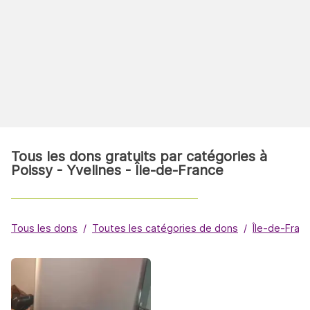
Tous les dons gratuits par catégories à
Poissy - Yvelines - Île-de-France
Tous les dons
Toutes les catégories de dons
Île-de-Fran