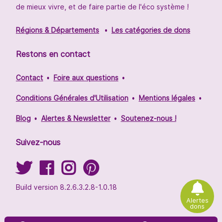
de mieux vivre, et de faire partie de l'éco système !
Régions & Départements
Les catégories de dons
Restons en contact
Contact
Foire aux questions
Conditions Générales d'Utilisation
Mentions légales
Blog
Alertes & Newsletter
Soutenez-nous !
Suivez-nous
Build version 8.2.6.3.2.8-1.0.18
Alertes
dons