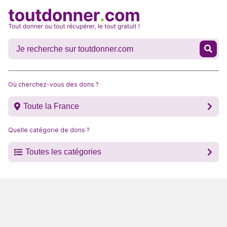
Où cherchez-vous des dons ?
Toute la France
Quelle catégorie de dons ?
Toutes les catégories