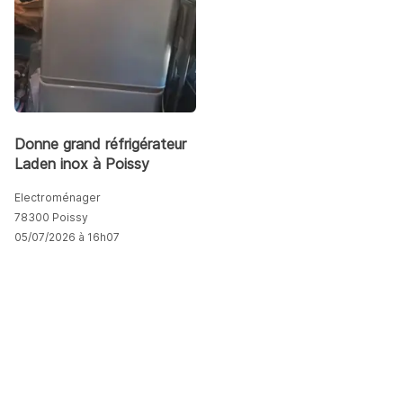
Donne grand réfrigérateur
Laden inox à Poissy
Electroménager
78300 Poissy
05/07/2026 à 16h07