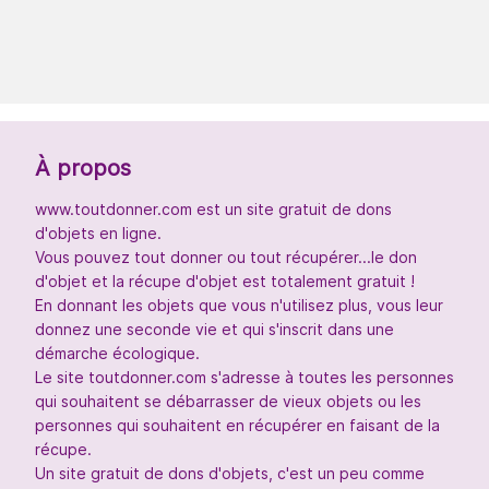
À propos
www.toutdonner.com est un site gratuit de dons
d'objets en ligne.
Vous pouvez tout donner ou tout récupérer...le don
d'objet et la récupe d'objet est totalement gratuit !
En donnant les objets que vous n'utilisez plus, vous leur
donnez une seconde vie et qui s'inscrit dans une
démarche écologique.
Le site toutdonner.com s'adresse à toutes les personnes
qui souhaitent se débarrasser de vieux objets ou les
personnes qui souhaitent en récupérer en faisant de la
récupe.
Un site gratuit de dons d'objets, c'est un peu comme