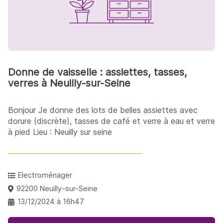
Donne de vaisselle : assiettes, tasses,
verres à Neuilly-sur-Seine
Bonjour Je donne des lots de belles assiettes avec
dorure (discrète), tasses de café et verre à eau et verre
à pied Lieu : Neuilly sur seine
Electroménager
92200 Neuilly-sur-Seine
13/12/2024 à 16h47