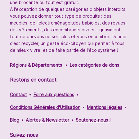
une brocante où tout est gratuit.
À l'exception de quelques catégories d'objets interdits,
vous pouvez donner tout type de produits : des
meubles, de l'électroménager,des babioles, des revues,
des vêtements, des encombrants divers... quasiment
tout ce qui vous ne sert plus et vous encombre. Donner
c'est recycler, un geste éco-citoyen qui permet à tous
de mieux vivre, et de faire partie de l'éco système !
Régions & Départements
Les catégories de dons
Restons en contact
Contact
Foire aux questions
Conditions Générales d'Utilisation
Mentions légales
Blog
Alertes & Newsletter
Soutenez-nous !
Suivez-nous