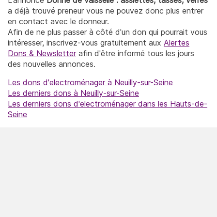
a déjà trouvé preneur vous ne pouvez donc plus entrer
en contact avec le donneur.
Afin de ne plus passer à côté d'un don qui pourrait vous
intéresser, inscrivez-vous gratuitement aux
Alertes
Dons & Newsletter
afin d'être informé tous les jours
des nouvelles annonces.
Les dons d'electroménager à Neuilly-sur-Seine
Les derniers dons à Neuilly-sur-Seine
Les derniers dons d'electroménager dans les Hauts-de-
Seine