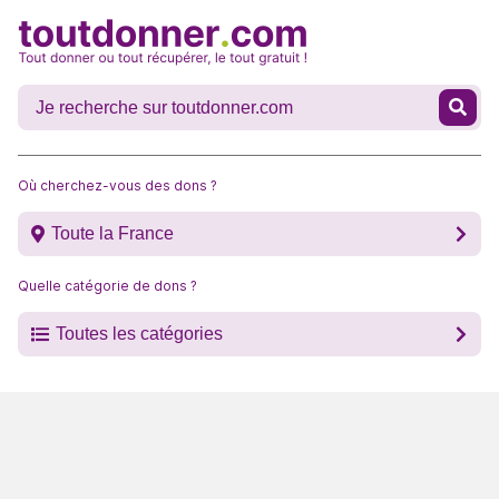
Où cherchez-vous des dons ?
Toute la France
Quelle catégorie de dons ?
Toutes les catégories