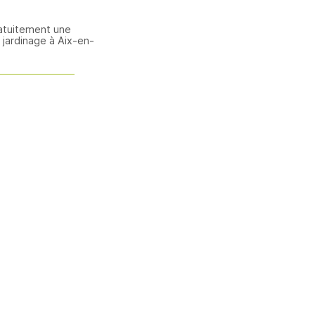
atuitement une
jardinage à Aix-en-