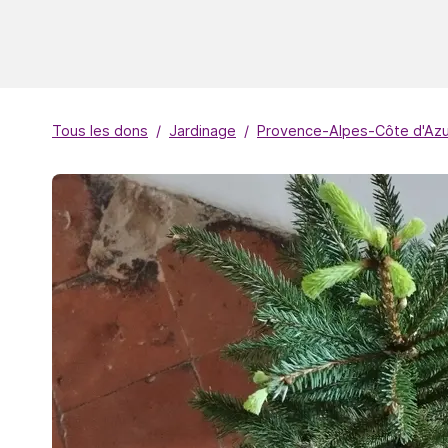
Tous les dons
Jardinage
Provence-Alpes-Côte d'Azu