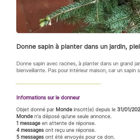
Donne sapin à planter dans un jardin, ple
Donne sapin avec racines, à planter dans un grand jar
bienveillante. Pas pour intérieur maison, car un sapin
Informations sur le donneur
Objet donné par
Monde
inscrit(e) depuis le
31/01/20
Monde
n'a déposé qu'une seule annonce.
1 message
en attente de réponse.
4 messages
ont reçu une réponse.
5 messages
ont été envoyés pour ce don.