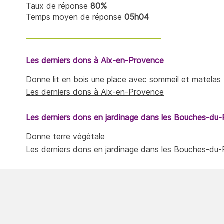
Taux de réponse
80%
Temps moyen de réponse
05h04
Les derniers dons à Aix-en-Provence
Donne lit en bois une place avec sommeil et matelas
Les derniers dons à Aix-en-Provence
Les derniers dons en jardinage dans les Bouches-du
Donne terre végétale
Les derniers dons en jardinage dans les Bouches-du