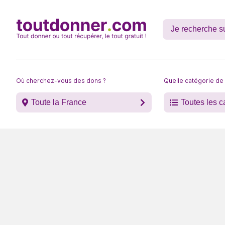
Où cherchez-vous des dons ?
Quelle catégorie de
Toute la France
Toutes les c