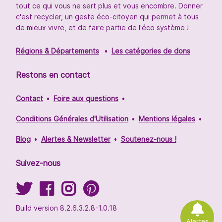
tout ce qui vous ne sert plus et vous encombre. Donner
c'est recycler, un geste éco-citoyen qui permet à tous
de mieux vivre, et de faire partie de l'éco système !
Régions & Départements
Les catégories de dons
Restons en contact
Contact
Foire aux questions
Conditions Générales d'Utilisation
Mentions légales
Blog
Alertes & Newsletter
Soutenez-nous !
Suivez-nous
Build version 8.2.6.3.2.8-1.0.18
Alertes