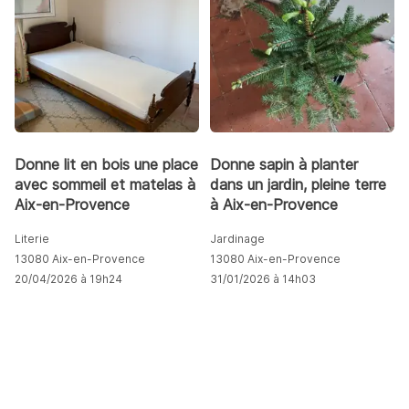
Donne lit en bois une place
Donne sapin à planter
avec sommeil et matelas à
dans un jardin, pleine terre
Aix-en-Provence
à Aix-en-Provence
Literie
Jardinage
13080 Aix-en-Provence
13080 Aix-en-Provence
20/04/2026 à 19h24
31/01/2026 à 14h03