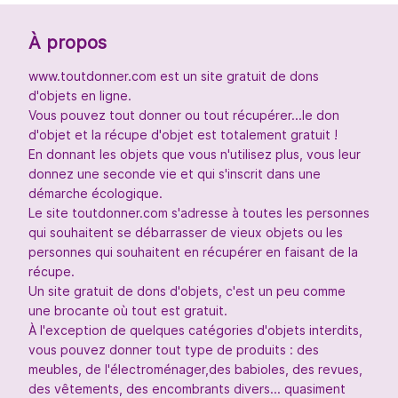
À propos
www.toutdonner.com est un site gratuit de dons
d'objets en ligne.
Vous pouvez tout donner ou tout récupérer...le don
d'objet et la récupe d'objet est totalement gratuit !
En donnant les objets que vous n'utilisez plus, vous leur
donnez une seconde vie et qui s'inscrit dans une
démarche écologique.
Le site toutdonner.com s'adresse à toutes les personnes
qui souhaitent se débarrasser de vieux objets ou les
personnes qui souhaitent en récupérer en faisant de la
récupe.
Un site gratuit de dons d'objets, c'est un peu comme
une brocante où tout est gratuit.
À l'exception de quelques catégories d'objets interdits,
vous pouvez donner tout type de produits : des
meubles, de l'électroménager,des babioles, des revues,
des vêtements, des encombrants divers... quasiment