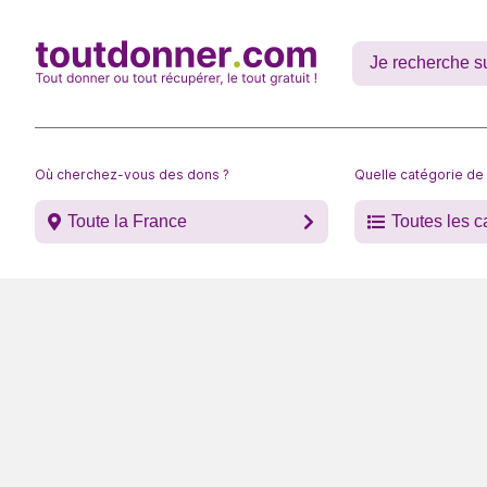
Où cherchez-vous des dons ?
Quelle catégorie de
Toute la France
Toutes les c