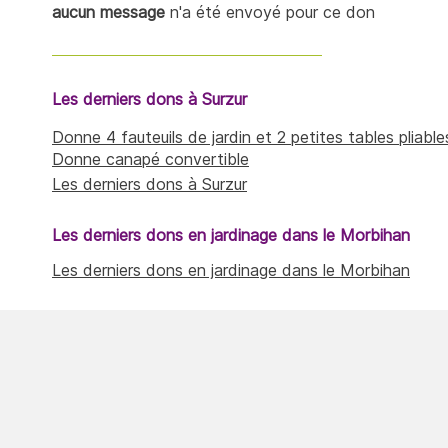
aucun message
n'a été envoyé pour ce don
Les derniers dons à Surzur
Donne 4 fauteuils de jardin et 2 petites tables pliable
Donne canapé convertible
Les derniers dons à Surzur
Les derniers dons en jardinage dans le Morbihan
Les derniers dons en jardinage dans le Morbihan