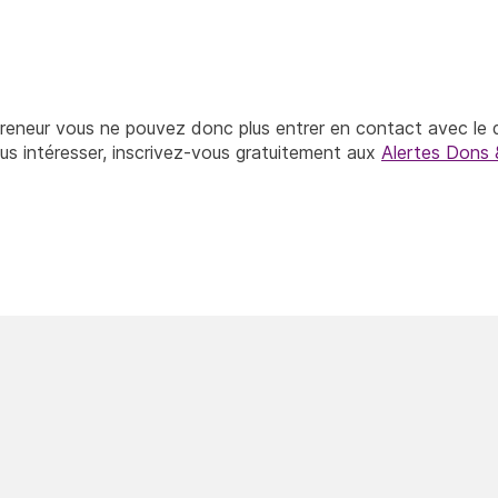
reneur vous ne pouvez donc plus entrer en contact avec le 
ous intéresser, inscrivez-vous gratuitement aux
Alertes Dons 