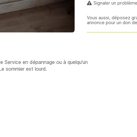
Signaler un problèm
Vous aussi, déposez gr
annonce pour un don de 
e Service en dépannage ou à quelqu'un
 Le sommier est lourd.