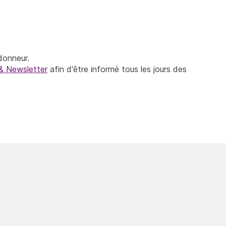
donneur.
& Newsletter
afin d'être informé tous les jours des