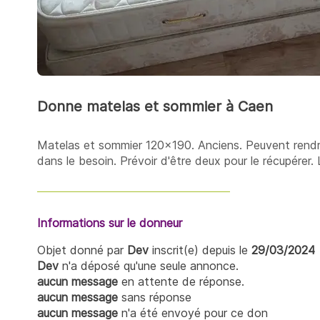
Donne matelas et sommier à Caen
Matelas et sommier 120x190. Anciens. Peuvent rendr
dans le besoin. Prévoir d'être deux pour le récupérer.
Informations sur le donneur
Objet donné par
Dev
inscrit(e) depuis le
29/03/2024
Dev
n'a déposé qu'une seule annonce.
aucun message
en attente de réponse.
aucun message
sans réponse
aucun message
n'a été envoyé pour ce don