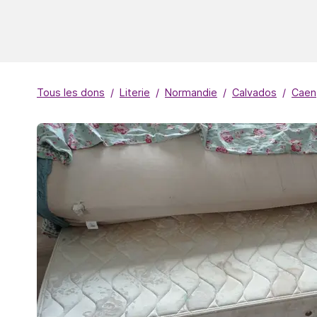
Tous les dons
Literie
Normandie
Calvados
Caen