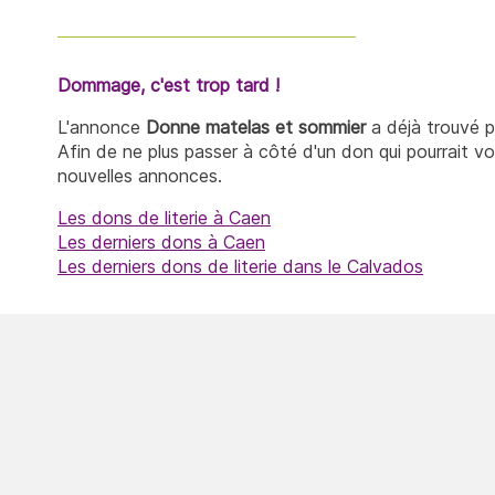
Dommage, c'est trop tard !
L'annonce
Donne matelas et sommier
a déjà trouvé p
Afin de ne plus passer à côté d'un don qui pourrait v
nouvelles annonces.
Les dons de literie à Caen
Les derniers dons à Caen
Les derniers dons de literie dans le Calvados