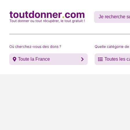
Où cherchez-vous des dons ?
Quelle catégorie de
Toute la France
Toutes les c